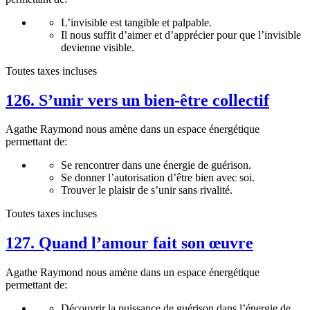
L’invisible est tangible et palpable.
Il nous suffit d’aimer et d’apprécier pour que l’invisible
devienne visible.
Toutes taxes incluses
126. S’unir vers un bien-être collectif
Agathe Raymond nous amène dans un espace énergétique
permettant de:
Se rencontrer dans une énergie de guérison.
Se donner l’autorisation d’être bien avec soi.
Trouver le plaisir de s’unir sans rivalité.
Toutes taxes incluses
127. Quand l’amour fait son œuvre
Agathe Raymond nous amène dans un espace énergétique
permettant de:
Découvrir la puissance de guérison dans l’énergie de