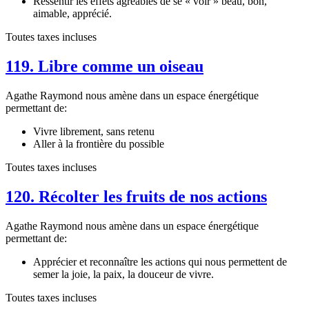
Ressentir les effets agréables de se « voir » beau, bon,
aimable, apprécié.
Toutes taxes incluses
119. Libre comme un oiseau
Agathe Raymond nous amène dans un espace énergétique
permettant de:
Vivre librement, sans retenu
Aller à la frontière du possible
Toutes taxes incluses
120. Récolter les fruits de nos actions
Agathe Raymond nous amène dans un espace énergétique
permettant de:
Apprécier et reconnaître les actions qui nous permettent de
semer la joie, la paix, la douceur de vivre.
Toutes taxes incluses