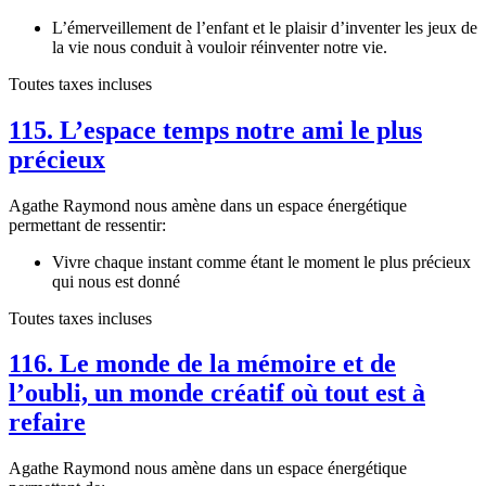
L’émerveillement de l’enfant et le plaisir d’inventer les jeux de
la vie nous conduit à vouloir réinventer notre vie.
Toutes taxes incluses
115. L’espace temps notre ami le plus
précieux
Agathe Raymond nous amène dans un espace énergétique
permettant de ressentir:
Vivre chaque instant comme étant le moment le plus précieux
qui nous est donné
Toutes taxes incluses
116. Le monde de la mémoire et de
l’oubli, un monde créatif où tout est à
refaire
Agathe Raymond nous amène dans un espace énergétique