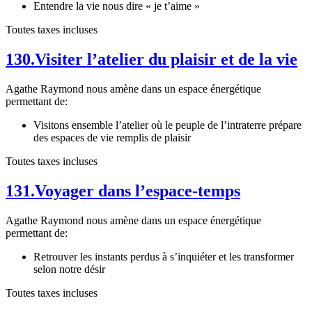
Entendre la vie nous dire « je t’aime »
Toutes taxes incluses
130.Visiter l’atelier du plaisir et de la vie
Agathe Raymond nous amène dans un espace énergétique
permettant de:
Visitons ensemble l’atelier où le peuple de l’intraterre prépare
des espaces de vie remplis de plaisir
Toutes taxes incluses
131.Voyager dans l’espace-temps
Agathe Raymond nous amène dans un espace énergétique
permettant de:
Retrouver les instants perdus à s’inquiéter et les transformer
selon notre désir
Toutes taxes incluses