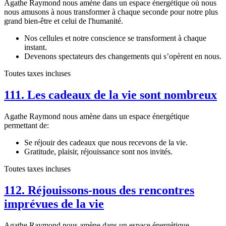
Agathe Raymond nous amène dans un espace énergétique où nous
nous amusons à nous transformer à chaque seconde pour notre plus
grand bien-être et celui de l'humanité.
Nos cellules et notre conscience se transforment à chaque
instant.
Devenons spectateurs des changements qui s’opèrent en nous.
Toutes taxes incluses
111. Les cadeaux de la vie sont nombreux
Agathe Raymond nous amène dans un espace énergétique
permettant de:
Se réjouir des cadeaux que nous recevons de la vie.
Gratitude, plaisir, réjouissance sont nos invités.
Toutes taxes incluses
112. Réjouissons-nous des rencontres
imprévues de la vie
Agathe Raymond nous amène dans un espace énergétique