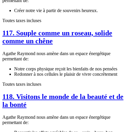
permettant de:
Créer notre vie à partir de souvenirs heureux.
Toutes taxes incluses
117. Souple comme un roseau, solide
comme un chêne
Agathe Raymond nous amène dans un espace énergétique
permettant de:
Notre corps physique reçoit les bienfaits de nos pensées
Redonner à nos cellules le plaisir de vivre concrètement
Toutes taxes incluses
118. Visitons le monde de la beauté et de
la bonté
Agathe Raymond nous amène dans un espace énergétique
permettant de: