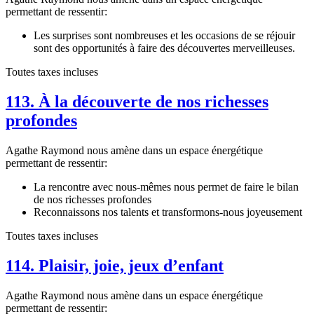
permettant de ressentir:
Les surprises sont nombreuses et les occasions de se réjouir
sont des opportunités à faire des découvertes merveilleuses.
Toutes taxes incluses
113. À la découverte de nos richesses
profondes
Agathe Raymond nous amène dans un espace énergétique
permettant de ressentir:
La rencontre avec nous-mêmes nous permet de faire le bilan
de nos richesses profondes
Reconnaissons nos talents et transformons-nous joyeusement
Toutes taxes incluses
114. Plaisir, joie, jeux d’enfant
Agathe Raymond nous amène dans un espace énergétique
permettant de ressentir: