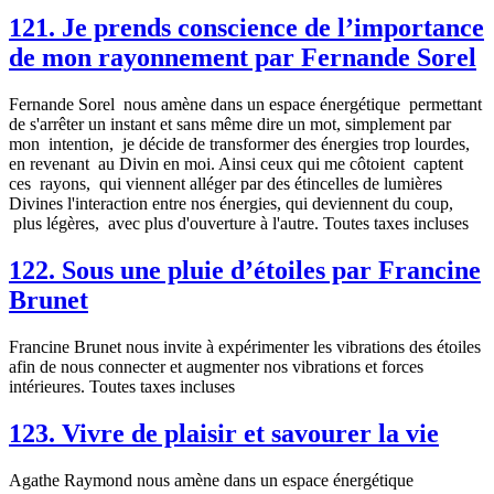
121. Je prends conscience de l’importance
de mon rayonnement par Fernande Sorel
Fernande Sorel nous amène dans un espace énergétique permettant
de s'arrêter un instant et sans même dire un mot, simplement par
mon intention, je décide de transformer des énergies trop lourdes,
en revenant au Divin en moi. Ainsi ceux qui me côtoient captent
ces rayons, qui viennent alléger par des étincelles de lumières
Divines l'interaction entre nos énergies, qui deviennent du coup,
plus légères, avec plus d'ouverture à l'autre. Toutes taxes incluses
122. Sous une pluie d’étoiles par Francine
Brunet
Francine Brunet nous invite à expérimenter les vibrations des étoiles
afin de nous connecter et augmenter nos vibrations et forces
intérieures. Toutes taxes incluses
123. Vivre de plaisir et savourer la vie
Agathe Raymond nous amène dans un espace énergétique