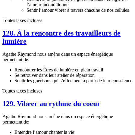
l’amour inconditionnel
Sentir l’amour vibrer à travers chacune de nos cellules
Toutes taxes incluses
128. À la rencontre des travailleurs de
lumière
Agathe Raymond nous amène dans un espace énergétique
permettant de:
Rencontrer les Êtres de lumière en plein travail
Se retrouver dans leur atelier de réparation
Sentir les guérisons qui s’effectuent à partir de leur conscience
Toutes taxes incluses
129. Vibrer au rythme du coeur
Agathe Raymond nous amène dans un espace énergétique
permettant de:
Entendre l’amour chanter la vie