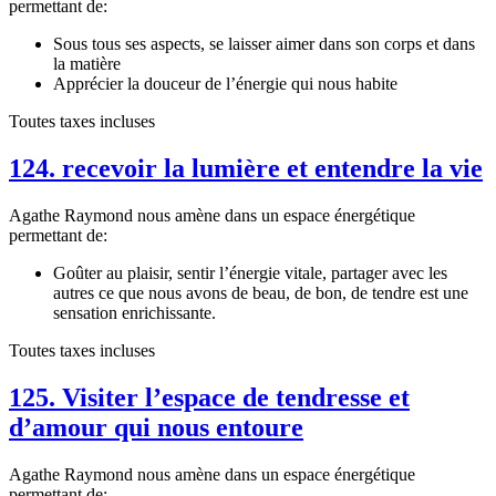
permettant de:
Sous tous ses aspects, se laisser aimer dans son corps et dans
la matière
Apprécier la douceur de l’énergie qui nous habite
Toutes taxes incluses
124. recevoir la lumière et entendre la vie
Agathe Raymond nous amène dans un espace énergétique
permettant de:
Goûter au plaisir, sentir l’énergie vitale, partager avec les
autres ce que nous avons de beau, de bon, de tendre est une
sensation enrichissante.
Toutes taxes incluses
125. Visiter l’espace de tendresse et
d’amour qui nous entoure
Agathe Raymond nous amène dans un espace énergétique
permettant de: