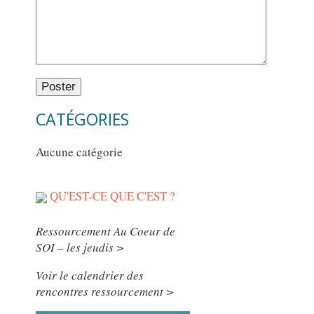
CATÉGORIES
Aucune catégorie
QU'EST-CE QUE C'EST ?
Ressourcement Au Coeur de
SOI – les jeudis >
Voir le calendrier des
rencontres ressourcement >