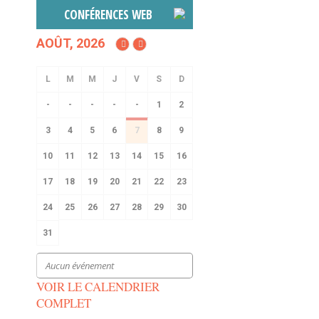
CONFÉRENCES WEB
AOÛT, 2026
-
-
-
-
-
1
2
3
4
5
6
7
8
9
10
11
12
13
14
15
16
17
18
19
20
21
22
23
24
25
26
27
28
29
30
31
Aucun événement
VOIR LE CALENDRIER
COMPLET