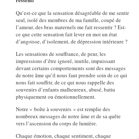
ressenti
Qu’est-ce que la sensation désagréable de me sentir
seul, isolé des membres de ma famille, coupé de
l’amour, des bras maternels me fait ressentir ? Est-
ce que cette sensation fait lever en moi un état
d’angoisse, d’isolement, de dépression intérieure ?
Les sensations de souffrance, de peur, les
impressions d’être ignoré, inutile, impuissant
devant certains comportements sont des messages
de notre âme qu’il nous faut prendre soin de ce qui
nous fait souffrir, de ce qui nous rappelle des
souvenirs d’enfants malheureux, abusé, battu
physiquement ou émotionnellement.
Notre « boîte à souvenirs » est remplie des
nombreux messages de notre âme et de sa quête
vers l’ascension du corps de lumière.
Chaque émotion, chaque sentiment, chaque