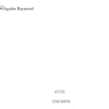
ACCUEIL
SYLVIE MARTIN