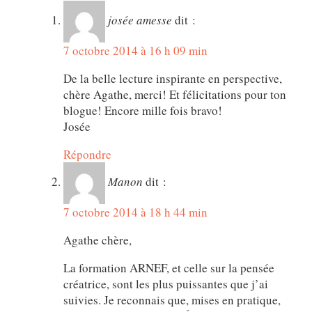
josée amesse
dit :
7 octobre 2014 à 16 h 09 min
De la belle lecture inspirante en perspective,
chère Agathe, merci! Et félicitations pour ton
blogue! Encore mille fois bravo!
Josée
Répondre
Manon
dit :
7 octobre 2014 à 18 h 44 min
Agathe chère,
La formation ARNEF, et celle sur la pensée
créatrice, sont les plus puissantes que j’ai
suivies. Je reconnais que, mises en pratique,