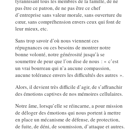
tyrannisant tous les membres de la famille, de ne
pas être ce patron, de ne pas être ce chef
d’entreprise sans valeur morale, sans ouverture du
cœur, sans compréhension envers ceux qui font de
leur mieux, etc.
Sans trop savoir d’où nous viennent ces
répugnances ou ces besoins de montrer notre
bonne volonté, notre générosité jusqu’à se
soumettre de peur que l’on dise de nous : « c’est
un vrai bourreau qui n’a aucune compassion,
aucune tolérance envers les difficultés des autres ».
Alors, il devient très difficile d’agir, de s’affranchir
des émotions captives de nos mémoires cellulaires.
Notre âme, lorsqu’elle se réincarne, a pour mission
de déloger des émotions qui nous portent à mettre
en place un mécanisme de défense, de protection,
de fuite, de déni, de soumission, d’attaque et autres.