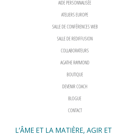
AIDE PERSONNALISÉE
ATELIERS EUROPE
SALLE DE CONFÉRENCES WEB
SALLE DE REDIFFUSION
COLLABORATEURS
AGATHE RAYMOND
BOUTIQUE
DEVENIR COACH
BLOGUE
CONTACT
L’ÂME ET LA MATIÈRE, AGIR ET