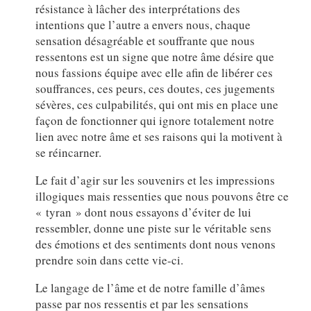
résistance à lâcher des interprétations des
intentions que l’autre a envers nous, chaque
sensation désagréable et souffrante que nous
ressentons est un signe que notre âme désire que
nous fassions équipe avec elle afin de libérer ces
souffrances, ces peurs, ces doutes, ces jugements
sévères, ces culpabilités, qui ont mis en place une
façon de fonctionner qui ignore totalement notre
lien avec notre âme et ses raisons qui la motivent à
se réincarner.
Le fait d’agir sur les souvenirs et les impressions
illogiques mais ressenties que nous pouvons être ce
« tyran » dont nous essayons d’éviter de lui
ressembler, donne une piste sur le véritable sens
des émotions et des sentiments dont nous venons
prendre soin dans cette vie-ci.
Le langage de l’âme et de notre famille d’âmes
passe par nos ressentis et par les sensations