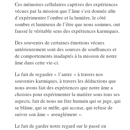
Ces mémoires cellulaires captives des expériences
vécues par la mission que l’âme s’est donnée afin
d’expérimenter l’ombre et la lumière, le côté
sombre et lumineux de l’être que nous sommes, ont
faussé le véritable sens des expériences karmiques.
Des souvenirs de certaines émotions vécues
antérieurement sont des sources de souffrances et
de comportements inadaptés à la mission de notre
âme dans cette vie-ci.
Le fait de regarder « l’autre » à travers nos
souvenirs karmiques, à travers les déductions que
nous avons fait des expériences que notre âme a
choisies pour expérimenter la matière sous tous ses
aspects, fait de nous un être humain qui se juge, qui
se blâme, qui se méfie, qui accuse, qui refuse de
suivre son âme « aveuglément ».
Le fait de garder notre regard sur le passé en