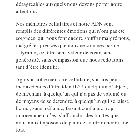
désagréables auxquels nous devons porter notre
attention.
Nos mémoires cellulaires et notre ADN sont
remplis des différentes émotions qui n’ont pas été
soignées, qui nous font encore souffrir malgré nous,
malgré les preuves que nous ne sommes pas ce
« tyran », cet être sans valeur de cœur, sans
générosité, sans compassion que nous redoutons
tant d’être identifié.
Agir sur notre mémoire cellulaire, sur nos peurs
inconscientes d’être identifié à quelqu’un d’abject,
de méchant, à quelqu’un qui n’a pas de volonté ou
de moyens de se défendre, à quelqu’un qui se laisse
berner, sans méfiance, faisant confiance trop
innocemment c’est s’affranchir des limites que
nous nous imposons de peur de souffrir encore une
fois.