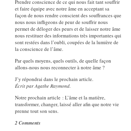
Prendre conscience de ce qui nous fait tant souffrir
et faire équipe avec notre âme en acceptant sa
façon de nous rendre conscient des souffrances que
nous nous infligeons de peur de souffrir nous
permet de déloger des peurs et de laisser notre âme
nous restituer des informations très importantes qui
sont restées dans l’oubli, coupées de la lumière de
la conscience de l’âme.
Par quels moyens, quels outils, de quelle façon
allons-nous nous reconnecter à notre âme ?
J’y répondrai dans le prochain article.
Écrit par Agathe Raymond.
Notre prochain article : L’âme et la matière,
transformer, changer, laissé aller afin que notre vie
prenne tout son sens.
2 Comments