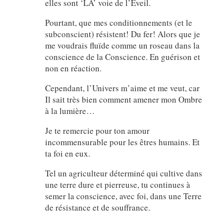
elles sont ‘LA’ voie de l’Éveil.
Pourtant, que mes conditionnements (et le
subconscient) résistent! Du fer! Alors que je
me voudrais fluïde comme un roseau dans la
conscience de la Conscience. En guérison et
non en réaction.
Cependant, l’Univers m’aime et me veut, car
Il sait très bien comment amener mon Ombre
à la lumière…
Je te remercie pour ton amour
incommensurable pour les êtres humains. Et
ta foi en eux.
Tel un agriculteur déterminé qui cultive dans
une terre dure et pierreuse, tu continues à
semer la conscience, avec foi, dans une Terre
de résistance et de souffrance.