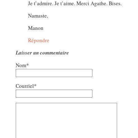
Je t’admire. Je t’aime. Merci Agathe. Bises.
Namaste,
Manon
Répondre
Laisser un commentaire
Nom*
Courriel*