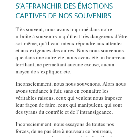
S’AFFRANCHIR DES ÉMOTIONS
CAPTIVES DE NOS SOUVENIRS
Très souvent, nous avons imprimé dans notre
« boîte à souvenirs » qu’il est très dangereux d’être
soi-même, qu’il vaut mieux répondre aux attentes
et aux exigences des autres. Nous nous souvenons
que dans une autre vie, nous avons été un bourreau
terrifiant, ne permettant aucune excuse, aucun
moyen de s’expliquer, etc.
Inconsciemment, nous nous souvenons. Alors nous
avons tendance à fuir, sans en connaître les
véritables raisons, ceux qui veulent nous imposer
leur façon de faire, ceux qui manipulent, qui sont
des tyrans du contrôle et de l’intransigeance.
Inconsciemment, nous essayons de toutes nos
forces, de ne pas être à nouveau ce bourreau,