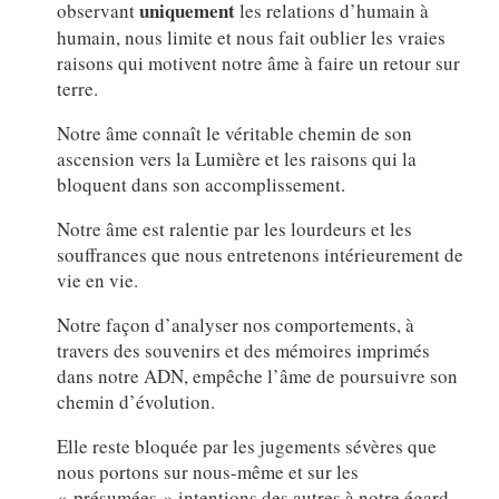
uniquement
observant
les relations d’humain à
humain, nous limite et nous fait oublier les vraies
raisons qui motivent notre âme à faire un retour sur
terre.
Notre âme connaît le véritable chemin de son
ascension vers la Lumière et les raisons qui la
bloquent dans son accomplissement.
Notre âme est ralentie par les lourdeurs et les
souffrances que nous entretenons intérieurement de
vie en vie.
Notre façon d’analyser nos comportements, à
travers des souvenirs et des mémoires imprimés
dans notre ADN, empêche l’âme de poursuivre son
chemin d’évolution.
Elle reste bloquée par les jugements sévères que
nous portons sur nous-même et sur les
« présumées » intentions des autres à notre égard.