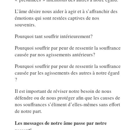
L’âme désire nous aider à agir et à s’affranchir des
émotions qui sont restées captives de nos
souvenirs.
Pourquoi tant souffrir intérieurement?
Pourquoi souffrir par peur de ressentir la souffrance
causée par nos agissements antérieurs?
Pourquoi souffrir par peur de ressentir la souffrance
causée par les agissements des autres à notre égard
?
Il est important de réviser notre besoin de nous
défendre ou de nous protéger afin que les causes de
nos souffrances s’éliment d’elles-mêmes sans effort
de notre part.
Les messages de notre âme passe par notre