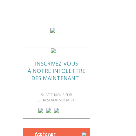
INSCRIVEZ-VOUS
À NOTRE INFOLETTRE
DÈS MAINTENANT !
SUIVEZ-NOUS SUR
LES RÉSEAUX SOCIAUX :
ÉGRÉGORE