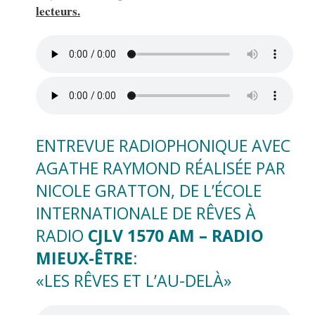
lecteurs.
ENTREVUE RADIOPHONIQUE AVEC
AGATHE RAYMOND RÉALISÉE PAR
NICOLE GRATTON, DE L’ÉCOLE
INTERNATIONALE DE RÊVES À
RADIO
CJLV 1570 AM – RADIO
MIEUX-ÊTRE
:
«LES RÊVES ET L’AU-DELÀ»