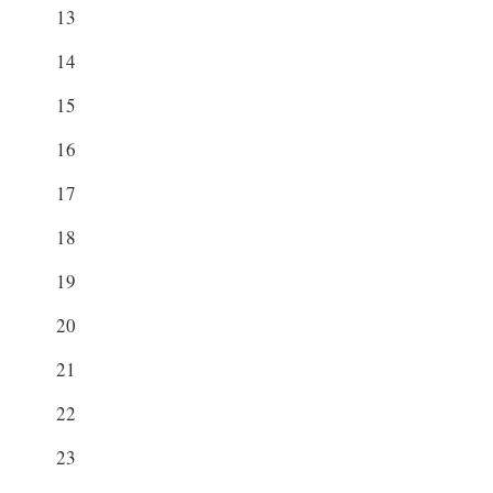
13
14
15
16
17
18
19
20
21
22
23