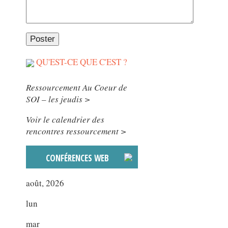
QU'EST-CE QUE C'EST ?
Ressourcement Au Coeur de
SOI – les jeudis >
Voir le calendrier des
rencontres ressourcement >
CONFÉRENCES WEB
août, 2026
lun
mar