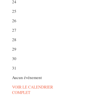
24
25
26
27
28
29
30
31
Aucun événement
VOIR LE CALENDRIER
COMPLET