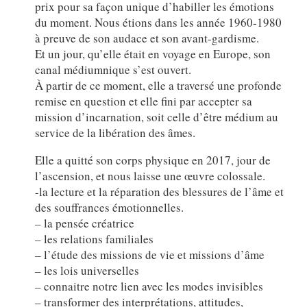
prix pour sa façon unique d’habiller les émotions
du moment. Nous étions dans les année 1960-1980
à preuve de son audace et son avant-gardisme.
Et un jour, qu’elle était en voyage en Europe, son
canal médiumnique s’est ouvert.
À partir de ce moment, elle a traversé une profonde
remise en question et elle fini par accepter sa
mission d’incarnation, soit celle d’être médium au
service de la libération des âmes.
Elle a quitté son corps physique en 2017, jour de
l’ascension, et nous laisse une œuvre colossale.
-la lecture et la réparation des blessures de l’âme et
des souffrances émotionnelles.
– la pensée créatrice
– les relations familiales
– l’étude des missions de vie et missions d’âme
– les lois universelles
– connaitre notre lien avec les modes invisibles
– transformer des interprétations, attitudes,