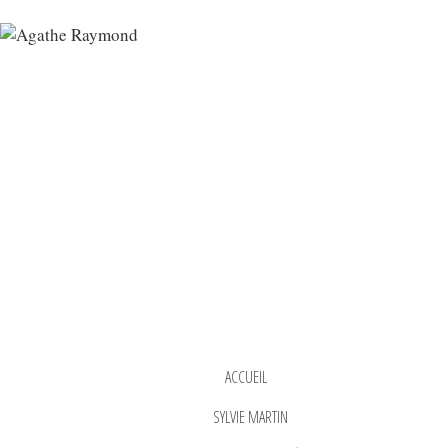
ACCUEIL
SYLVIE MARTIN