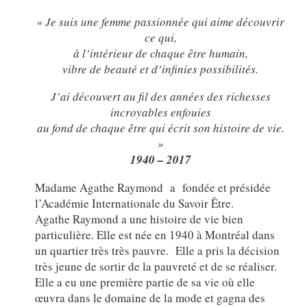
« Je suis une femme passionnée qui aime découvrir
ce qui,
à l’intérieur de chaque être humain,
vibre de beauté et d’infinies possibilités.
J’ai découvert au fil des années des richesses
incroyables enfouies
au fond de chaque être qui écrit son histoire de vie.
»
1940 – 2017
Madame Agathe Raymond a fondée et présidée
l’Académie Internationale du Savoir Être.
Agathe Raymond a une histoire de vie bien
particulière. Elle est née en 1940 à Montréal dans
un quartier très très pauvre. Elle a pris la décision
très jeune de sortir de la pauvreté et de se réaliser.
Elle a eu une première partie de sa vie où elle
œuvra dans le domaine de la mode et gagna des