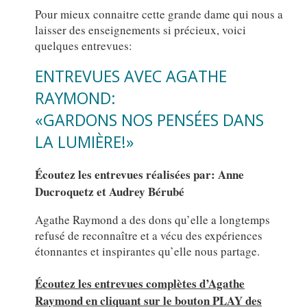
Pour mieux connaitre cette grande dame qui nous a
laisser des enseignements si précieux, voici
quelques entrevues:
ENTREVUES AVEC AGATHE
RAYMOND:
«GARDONS NOS PENSÉES DANS
LA LUMIÈRE!»
Écoutez les entrevues réalisées par: Anne
Ducroquetz et Audrey Bérubé
Agathe Raymond a des dons qu’elle a longtemps
refusé de reconnaître et a vécu des expériences
étonnantes et inspirantes qu’elle nous partage.
Écoutez les entrevues complètes d’Agathe
Raymond en cliquant sur le bouton PLAY des