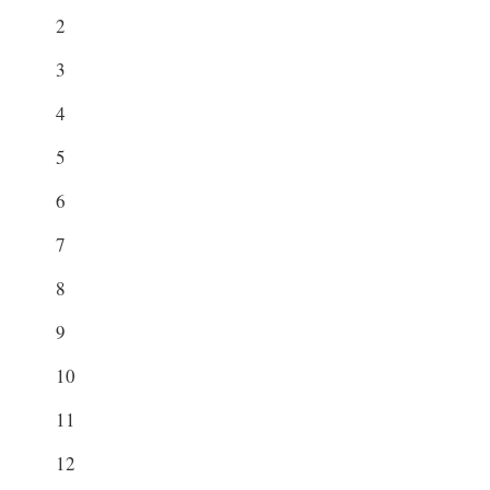
2
3
4
5
6
7
8
9
10
11
12