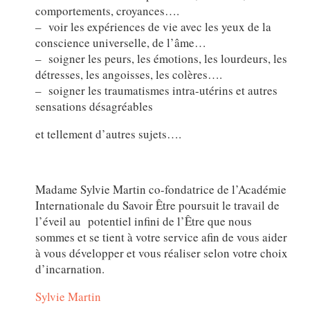
comportements, croyances….
– voir les expériences de vie avec les yeux de la
conscience universelle, de l’âme…
– soigner les peurs, les émotions, les lourdeurs, les
détresses, les angoisses, les colères….
– soigner les traumatismes intra-utérins et autres
sensations désagréables
et tellement d’autres sujets….
Madame Sylvie Martin co-fondatrice de l’Académie
Internationale du Savoir Être poursuit le travail de
l’éveil au potentiel infini de l’Être que nous
sommes et se tient à votre service afin de vous aider
à vous développer et vous réaliser selon votre choix
d’incarnation.
Sylvie Martin