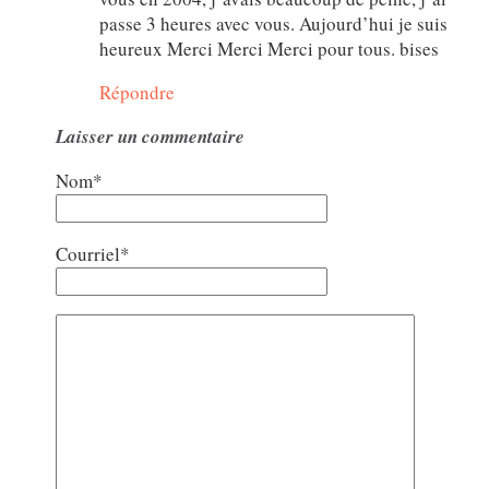
passe 3 heures avec vous. Aujourd’hui je suis
heureux Merci Merci Merci pour tous. bises
Répondre
Laisser un commentaire
Nom*
Courriel*