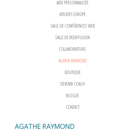
AIDE PERSONNALISÉE
ATELIERS EUROPE
SALLE DE CONFÉRENCES WEB
SALLE DE REDIFFUSION
COLLABORATEURS
AGATHE RAYMOND
BOUTIQUE
DEVENIR COACH
BLOGUE
CONTACT
AGATHE RAYMOND