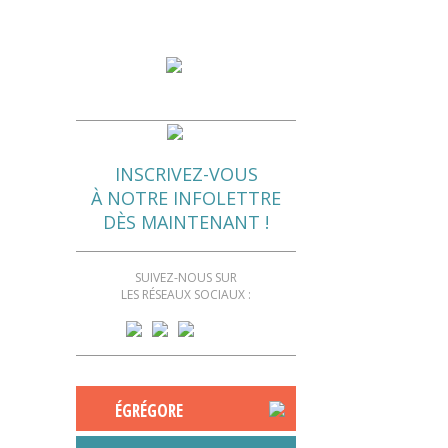
INSCRIVEZ-VOUS
À NOTRE INFOLETTRE
DÈS MAINTENANT !
SUIVEZ-NOUS SUR
LES RÉSEAUX SOCIAUX :
ÉGRÉGORE