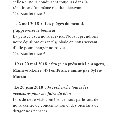
celles-ci nous conduisent toujours dans la
répétition d’un même résultat décevant.
Visio
conférence
3
le 2 mai 2018 : Les pièges du mental,
j’apprivoise le bonheur
La pensée est à notre service. Nous reprendrons
notre équilibre et santé globale en nous servant
d’elle pour changer notre vie.
Visio
conférence
4
19 et 20 mai 2018 : Stage en présentiel à Angers,
Maine-et-Loire (49) en France animé par Sylvie
Martin
Le 20 juin 2018 :
Je recherche toutes les
occasions pour me faire du bien
Lors de cette visioconférence nous parlerons de
notre centre de concentration et des bienfaits de
diriger nos pensées.