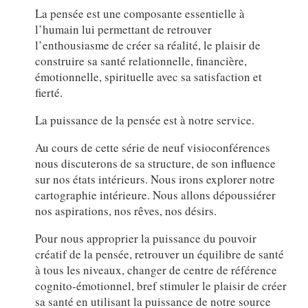
La pensée est une composante essentielle à
l’humain lui permettant de retrouver
l’enthousiasme de créer sa réalité, le plaisir de
construire sa santé relationnelle, financière,
émotionnelle, spirituelle avec sa satisfaction et
fierté.
La puissance de la pensée est à notre service.
Au cours de cette série de neuf visioconférences
nous discuterons de sa structure, de son influence
sur nos états intérieurs. Nous irons explorer notre
cartographie intérieure. Nous allons dépoussiérer
nos aspirations, nos rêves, nos désirs.
Pour nous approprier la puissance du pouvoir
créatif de la pensée, retrouver un équilibre de santé
à tous les niveaux, changer de centre de référence
cognito-émotionnel, bref stimuler le plaisir de créer
sa santé en utilisant la puissance de notre source