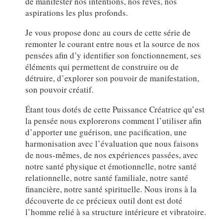
de manifester nos intentions, nos rêves, nos
aspirations les plus profonds.
Je vous propose donc au cours de cette série de
remonter le courant entre nous et la source de nos
pensées afin d’y identifier son fonctionnement, ses
éléments qui permettent de construire ou de
détruire, d’explorer son pouvoir de manifestation,
son pouvoir créatif.
Étant tous dotés de cette Puissance Créatrice qu’est
la pensée nous explorerons comment l’utiliser afin
d’apporter une guérison, une pacification, une
harmonisation avec l’évaluation que nous faisons
de nous-mêmes, de nos expériences passées, avec
notre santé physique et émotionnelle, notre santé
relationnelle, notre santé familiale, notre santé
financière, notre santé spirituelle. Nous irons à la
découverte de ce précieux outil dont est doté
l’homme relié à sa structure intérieure et vibratoire.