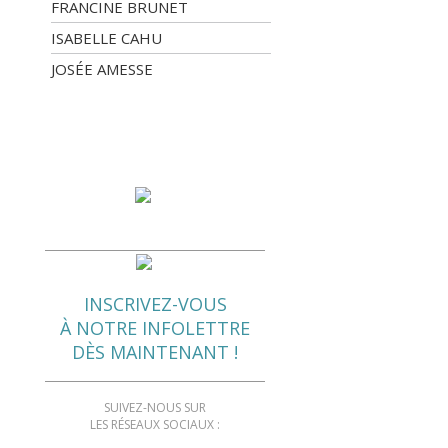
FRANCINE BRUNET
ISABELLE CAHU
JOSÉE AMESSE
INSCRIVEZ-VOUS
À NOTRE INFOLETTRE
DÈS MAINTENANT !
SUIVEZ-NOUS SUR
LES RÉSEAUX SOCIAUX :