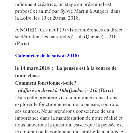
infiniment créatrice, un stage en présentiel est
proposé et animé par Sylvie Martin à Angers, dans
la Loire, les 19 et 20 mai 2018.
À NOTER : Ces neuf (9) visioconférences en direct
se déroulent les mercredis à 15h (Québec) – 21h
(Paris).
Calendrier de la saison 2018:
le 14 mars 2018 :
La pensée est à la source de
toute chose
Comment fonctionne-t-elle?
(diffusé en direct à 16h(Québec)- 21h (Paris)
Dans cette première visioconférence nous allons
explorer le fonctionnement de la pensée, son rôle,
ses sources. Nous prendrons conscience de son
importance dans la manifestation de notre réalité et
nous lancerons la question, est-ce que la pensée est
le contenu ou le contenant, ou serait-elle à la fois le