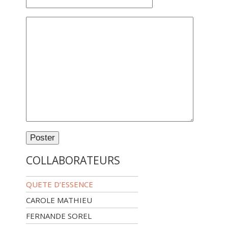
COLLABORATEURS
QUETE D’ESSENCE
CAROLE MATHIEU
FERNANDE SOREL