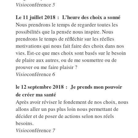
Visio
conférence
5
Le 11 juillet 2018 : L’heure des choix a sonné
Nous prendrons le temps de regarder toutes les
possibilités que la pensée nous inspire. Nous
prendrons le temps de réfléchir sur les réelles
motivations qui nous fait faire des choix dans nos
vies. Est-ce que mes choix sont basés sur le besoin
de plaire aux autres, ou de me soumettre ou de
prouver ou me faire plaisir ?
Visio
conférence
6
le 12 septembre 2018 : Je prends mon pouvoir
de créer ma santé
Après avoir réviser le fondement de nos choix, nous
allons aller un pas plus loin nous permettant de
décider et de poser de actions selon nos réels
besoins.
Visio
conférence
7