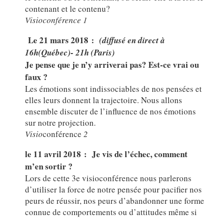
contenant et le contenu?
Visioconférence 1
Le 21 mars 2018 :
(diffusé en direct à
16h(Québec)- 21h (Paris)
Je pense que je n’y arriverai pas? Est-ce vrai ou
faux ?
Les émotions sont indissociables de nos pensées et
elles leurs donnent la trajectoire. Nous allons
ensemble discuter de l’influence de nos émotions
sur notre projection.
Visio
conférence
2
le 11 avril 2018 :
Je vis de l’échec, comment
m’en sortir ?
Lors de cette 3e visioconférence nous parlerons
d’utiliser la force de notre pensée pour pacifier nos
peurs de réussir, nos peurs d’abandonner une forme
connue de comportements ou d’attitudes même si