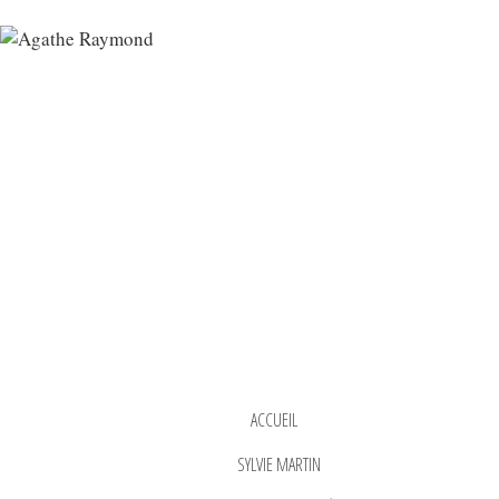
ACCUEIL
SYLVIE MARTIN