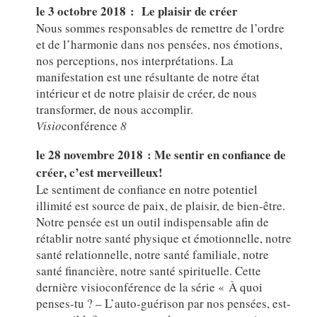
le 3 octobre 2018 : Le plaisir de créer
Nous sommes responsables de remettre de l’ordre
et de l’harmonie dans nos pensées, nos émotions,
nos perceptions, nos interprétations. La
manifestation est une résultante de notre état
intérieur et de notre plaisir de créer, de nous
transformer, de nous accomplir.
Visio
conférence
8
le 28 novembre 2018 : Me sentir en confiance de
créer, c’est merveilleux!
Le sentiment de confiance en notre potentiel
illimité est source de paix, de plaisir, de bien-être.
Notre pensée est un outil indispensable afin de
rétablir notre santé physique et émotionnelle, notre
santé relationnelle, notre santé familiale, notre
santé financière, notre santé spirituelle. Cette
dernière visioconférence de la série « À quoi
penses-tu ? – L’auto-guérison par nos pensées, est-