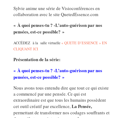
Sylvie anime une série de Visioconférences en
collaboration avec le site QuetedEssence.com
« À quoi penses-tu ? -L’auto-guérison par nos
pensées, est-ce possible? »
ACCÉDEZ à la salle virtuelle
« QUETE D’ESSENCE » EN
CLIQUANT ICI
Présentation de la série:
« À quoi penses-tu ? -L’auto-guérison par nos
pensées, est-ce possible? »
Nous avons tous entendu dire que tout ce qui existe
a commencé par une pensée. Ce qui est
extraordinaire est que tous les humains possèdent
La Pensée,
cet outil créatif par excellence,
permettant de transformer nos codages souffrants et