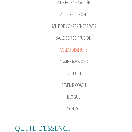
AIDE PERSONNALISÉE
ATELIERS EUROPE
SALLE DE CONFÉRENCES WEB
SALLE DE REDIFFUSION
COLLABORATEURS
AGATHE RAYMOND
BOUTIQUE
DEVENIR COACH
BLOGUE
CONTACT
QUETE D’ESSENCE