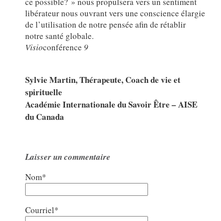
ce possible? » nous propulsera vers un sentiment
libérateur nous ouvrant vers une conscience élargie
de l’utilisation de notre pensée afin de rétablir
notre santé globale.
Visio
conférence
9
Sylvie Martin, Thérapeute, Coach de vie et
spirituelle
Académie Internationale du Savoir Être – AISE
du Canada
Laisser un commentaire
Nom*
Courriel*