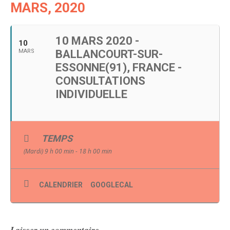
MARS, 2020
10 MARS 2020 -
10
MARS
BALLANCOURT-SUR-
ESSONNE(91), FRANCE -
CONSULTATIONS
INDIVIDUELLE
TEMPS
(Mardi) 9 h 00 min - 18 h 00 min
CALENDRIER
GOOGLECAL