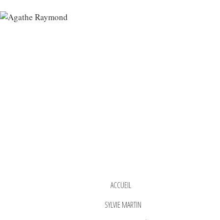
ACCUEIL
SYLVIE MARTIN