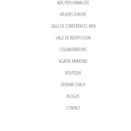
AIDE PERSONNALISÉE
ATELIERS EUROPE
SALLE DE CONFÉRENCES WEB
SALLE DE REDIFFUSION
COLLABORATEURS
AGATHE RAYMOND
BOUTIQUE
DEVENIR COACH
BLOGUE
CONTACT