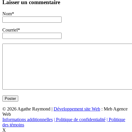
Laisser un commentaire
Nom*
Courriel*
© 2026 Agathe Raymond |
Développement site Web
: Meb Agence
Web
Informations additionnelles
| Politique de confidentialité
| Politique
des témoins
X