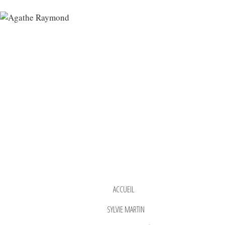
ACCUEIL
SYLVIE MARTIN