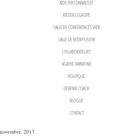
AIDE PERSONNALISÉE
ATELIERS EUROPE
SALLE DE CONFÉRENCES WEB
SALLE DE REDIFFUSION
COLLABORATEURS
AGATHE RAYMOND
BOUTIQUE
DEVENIR COACH
BLOGUE
CONTACT
novembre, 2017