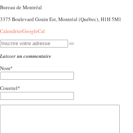
Bureau de Montréal
3375 Boulevard Gouin Est, Montréal (Québec), H1H 5M1
Calendrier
GoogleCal
Laisser un commentaire
Nom*
Courriel*