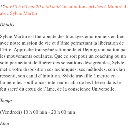
nov
10 h 00 min
20 h 00 min
Consultations privées à Montréal
17
avec Sylvie Martin
Détails
Sylvie Martin est thérapeute des blocages émotionnels en lien
avec notre mission de vie et d’âme permettant la libération de
l’Être, Approche transgénérationnelle et Déprogrammation par
les mouvements oculaires. Que ce soit pour un coaching ou un
soin permettant de libérer des sensations désagréables, Sylvie
met a votre disposition ses techniques, ses méthodes, son clair
ressenti, son canal d’intuition. Sylvie travaille à mettre en
lumière les souffrances intérieures afin de les libérer dans le
feu sacré du cœur, de l’âme, de la conscience Universelle.
Temps
(Vendredi) 10 h 00 min - 20 h 00 min
Lieu