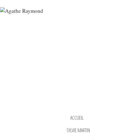
ACCUEIL
SYLVIE MARTIN