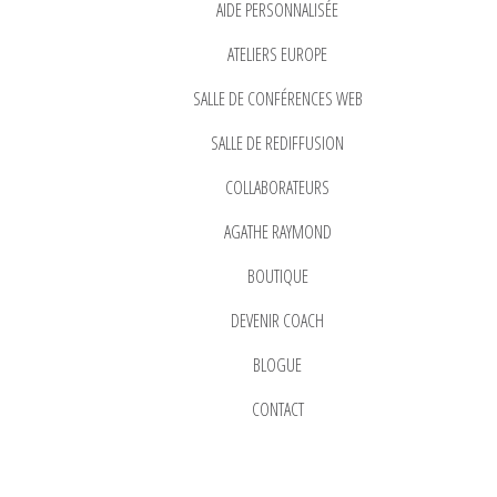
AIDE PERSONNALISÉE
ATELIERS EUROPE
SALLE DE CONFÉRENCES WEB
SALLE DE REDIFFUSION
COLLABORATEURS
AGATHE RAYMOND
BOUTIQUE
DEVENIR COACH
BLOGUE
CONTACT