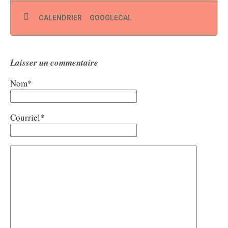
CALENDRIER
GOOGLECAL
Laisser un commentaire
Nom*
Courriel*