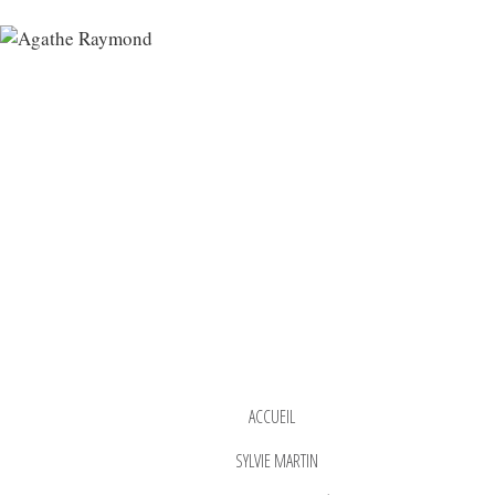
ACCUEIL
SYLVIE MARTIN