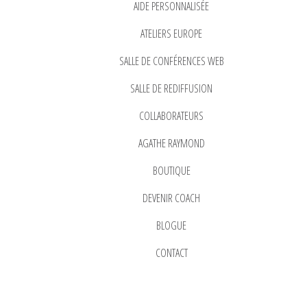
AIDE PERSONNALISÉE
ATELIERS EUROPE
SALLE DE CONFÉRENCES WEB
SALLE DE REDIFFUSION
COLLABORATEURS
AGATHE RAYMOND
BOUTIQUE
DEVENIR COACH
BLOGUE
CONTACT