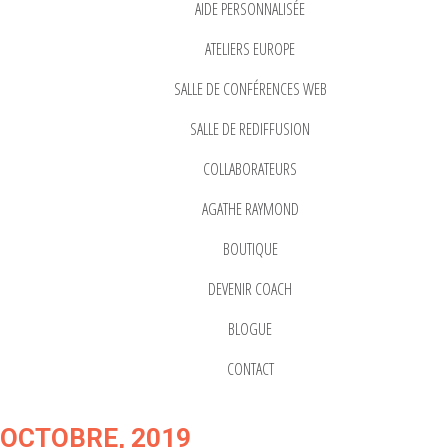
AIDE PERSONNALISÉE
ATELIERS EUROPE
SALLE DE CONFÉRENCES WEB
SALLE DE REDIFFUSION
COLLABORATEURS
AGATHE RAYMOND
BOUTIQUE
DEVENIR COACH
BLOGUE
CONTACT
OCTOBRE, 2019