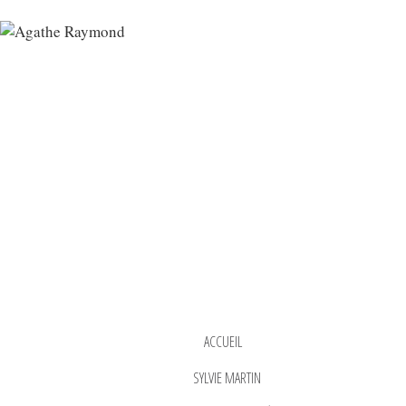
ACCUEIL
SYLVIE MARTIN