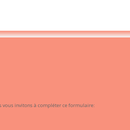
 vous invitons à compléter ce formulaire: