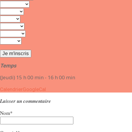
Temps
(Jeudi) 15 h 00 min - 16 h 00 min
Calendrier
GoogleCal
Laisser un commentaire
Nom*