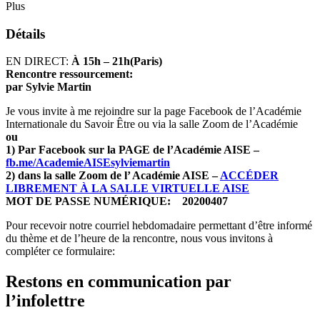
Plus
Détails
EN DIRECT:
À 15h – 21h(Paris)
Rencontre ressourcement:
par Sylvie Martin
Je vous invite à me rejoindre sur la page Facebook de l’Académie
Internationale du Savoir Être ou via la salle Zoom de l’Académie
ou
1) Par Facebook sur la PAGE de l’Académie AISE –
fb.me/AcademieAISEsylviemartin
2) dans la salle Zoom de l’ Académie AISE –
ACCÉDER
LIBREMENT À LA SALLE VIRTUELLE AISE
MOT DE PASSE NUMÉRIQUE: 20200407
Pour recevoir notre courriel hebdomadaire permettant d’être informé
du thème et de l’heure de la rencontre, nous vous invitons à
compléter ce formulaire:
Restons en communication par
l’infolettre