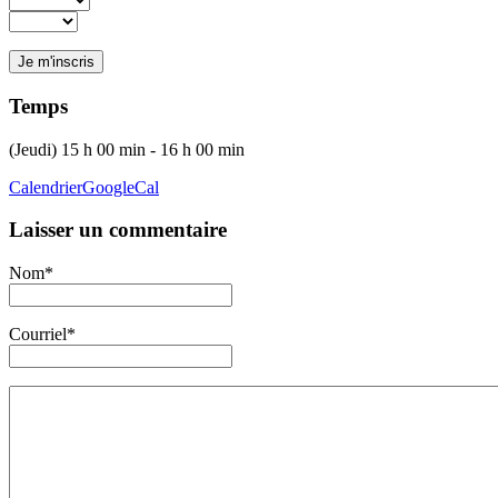
Temps
(Jeudi) 15 h 00 min - 16 h 00 min
Calendrier
GoogleCal
Laisser un commentaire
Nom*
Courriel*