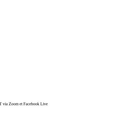
T via Zoom et Facebook Live