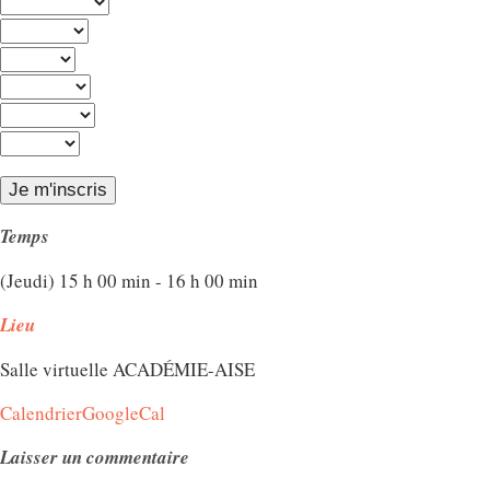
Temps
(Jeudi) 15 h 00 min - 16 h 00 min
Lieu
Salle virtuelle ACADÉMIE-AISE
Calendrier
GoogleCal
Laisser un commentaire