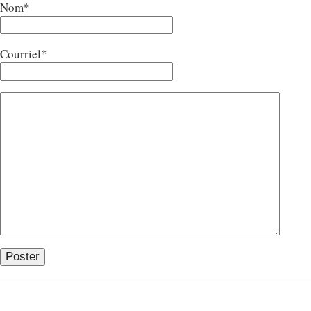
Nom*
Courriel*