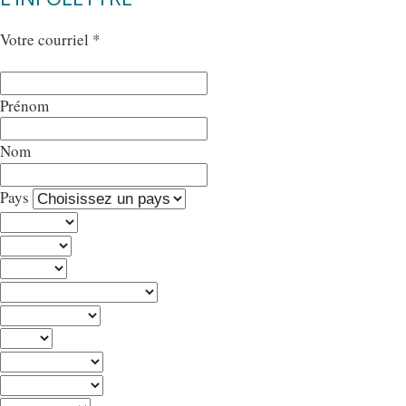
Votre courriel
*
Prénom
Nom
Pays