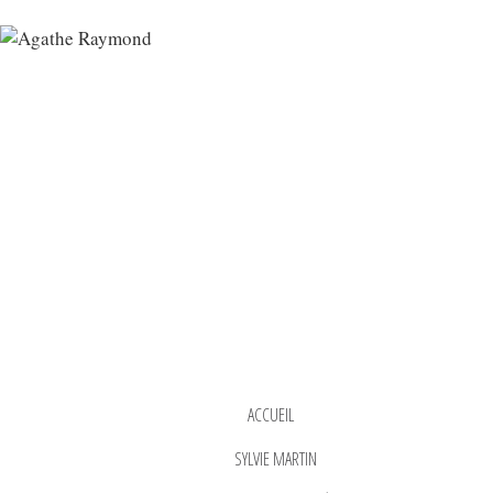
ACCUEIL
SYLVIE MARTIN