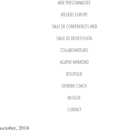
AIDE PERSONNALISÉE
ATELIERS EUROPE
SALLE DE CONFÉRENCES WEB
SALLE DE REDIFFUSION
COLLABORATEURS
AGATHE RAYMOND
BOUTIQUE
DEVENIR COACH
BLOGUE
CONTACT
octobre, 2018