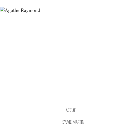
ACCUEIL
SYLVIE MARTIN