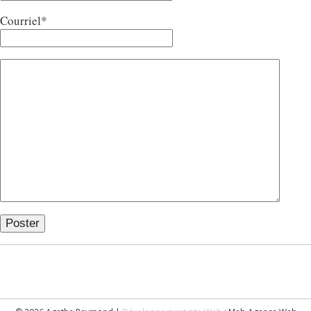
Courriel*