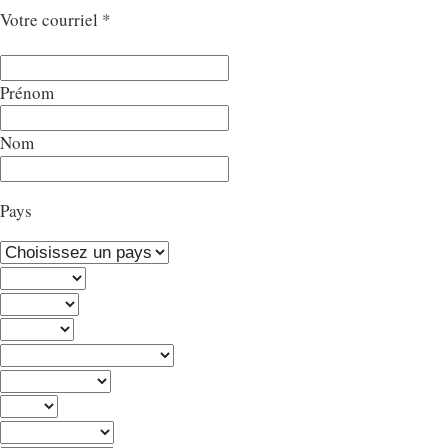
Votre courriel
*
Prénom
Nom
Pays