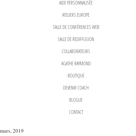
AIDE PERSONNALISÉE
ATELIERS EUROPE
SALLE DE CONFÉRENCES WEB
SALLE DE REDIFFUSION
COLLABORATEURS
AGATHE RAYMOND
BOUTIQUE
DEVENIR COACH
BLOGUE
CONTACT
mars, 2019