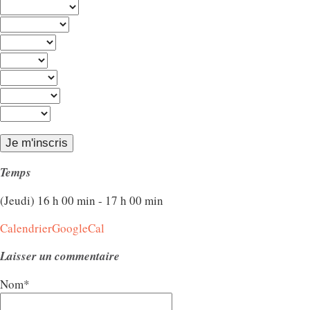
Temps
(Jeudi) 16 h 00 min - 17 h 00 min
Calendrier
GoogleCal
Laisser un commentaire
Nom*