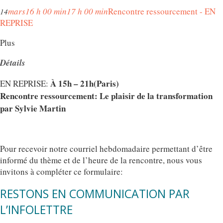
mars
16 h 00 min
17 h 00 min
Rencontre ressourcement - EN
14
REPRISE
Plus
Détails
À 15h – 21h(Paris)
EN REPRISE:
Rencontre ressourcement: Le plaisir de la transformation
par Sylvie Martin
Pour recevoir notre courriel hebdomadaire permettant d’être
informé du thème et de l’heure de la rencontre, nous vous
invitons à compléter ce formulaire:
RESTONS EN COMMUNICATION PAR
L’INFOLETTRE