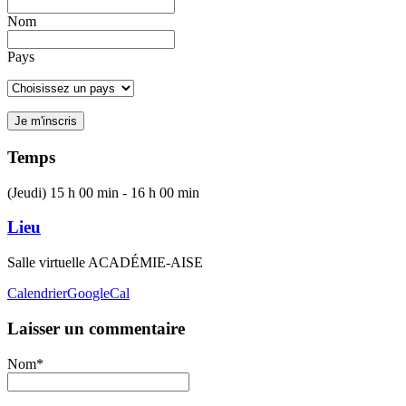
Nom
Pays
Temps
(Jeudi) 15 h 00 min - 16 h 00 min
Lieu
Salle virtuelle ACADÉMIE-AISE
Calendrier
GoogleCal
Laisser un commentaire
Nom*