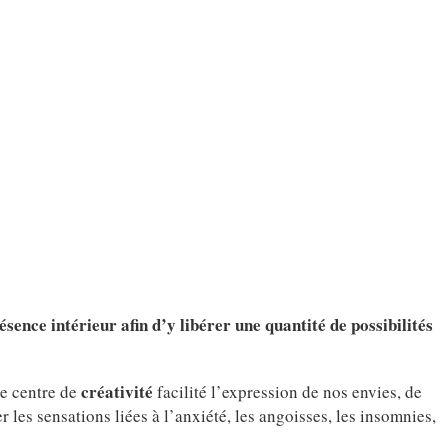
sence intérieur afin d’y libérer une quantité de possibilités
créativité
re centre de
facilité l’expression de nos envies, de
les sensations liées à l’anxiété, les angoisses, les insomnies,