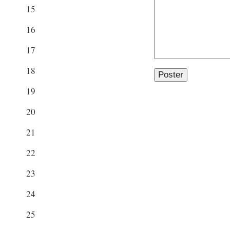
15
16
17
18
19
20
21
22
23
24
25