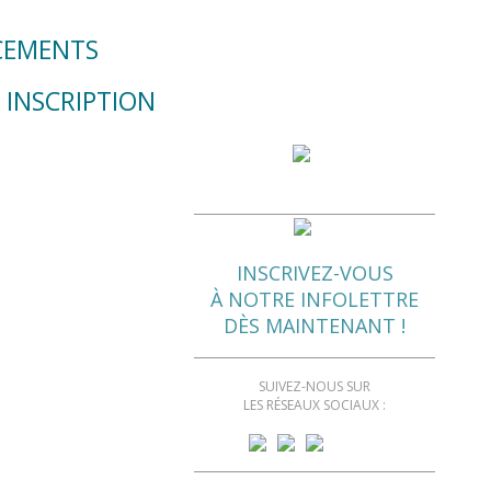
CEMENTS
 INSCRIPTION
INSCRIVEZ-VOUS
À NOTRE INFOLETTRE
DÈS MAINTENANT !
SUIVEZ-NOUS SUR
LES RÉSEAUX SOCIAUX :