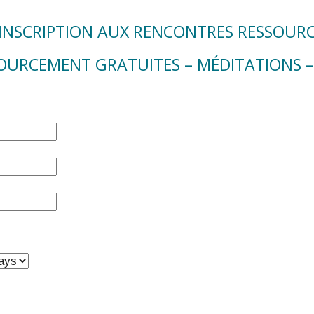
INSCRIPTION AUX RENCONTRES RESSOUR
SOURCEMENT GRATUITES – MÉDITATIONS –