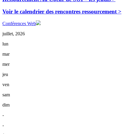
Voir le calendrier des rencontres ressourcement >
Conférences Web
juillet, 2026
lun
mar
mer
jeu
ven
sam
dim
-
-