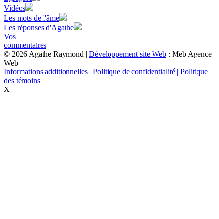
Vidéos
Les mots de l'âme
Les réponses d'Agathe
Vos
commentaires
© 2026 Agathe Raymond |
Développement site Web
: Meb Agence
Web
Informations additionnelles
| Politique de confidentialité
| Politique
des témoins
X