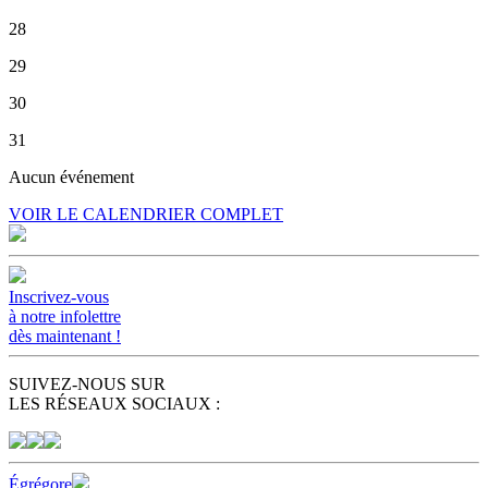
28
29
30
31
Aucun événement
VOIR LE CALENDRIER COMPLET
Inscrivez-vous
à notre infolettre
dès maintenant !
SUIVEZ-NOUS SUR
LES RÉSEAUX SOCIAUX :
Égrégore