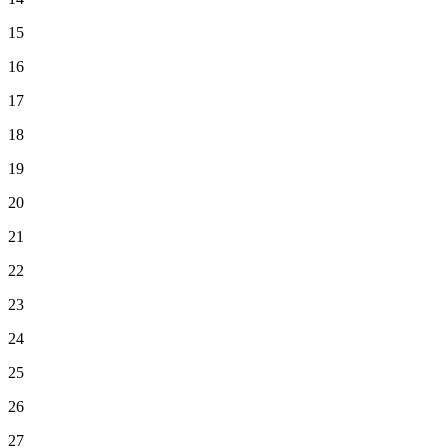
15
16
17
18
19
20
21
22
23
24
25
26
27