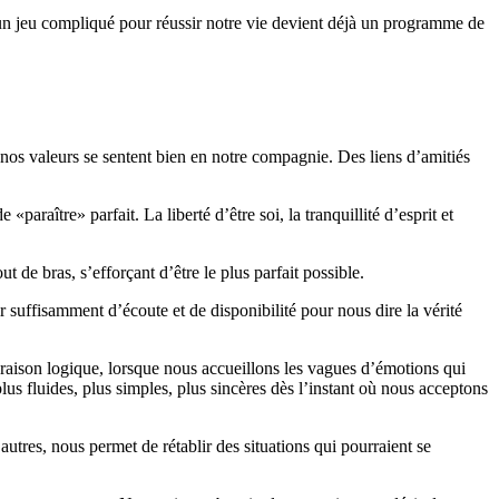
uer un jeu compliqué pour réussir notre vie devient déjà un programme de
nos valeurs se sentent bien en notre compagnie. Des liens d’amitiés
paraître» parfait. La liberté d’être soi, la tranquillité d’esprit et
 de bras, s’efforçant d’être le plus parfait possible.
r suffisamment d’écoute et de disponibilité pour nous dire la vérité
s raison logique, lorsque nous accueillons les vagues d’émotions qui
us fluides, plus simples, plus sincères dès l’instant où nous acceptons
autres, nous permet de rétablir des situations qui pourraient se