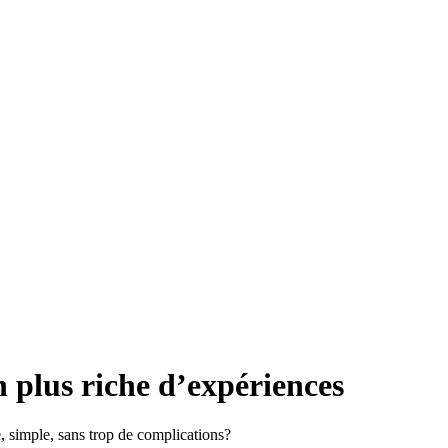
n plus riche d’expériences
, simple, sans trop de complications?