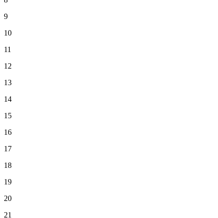
9
10
11
12
13
14
15
16
17
18
19
20
21