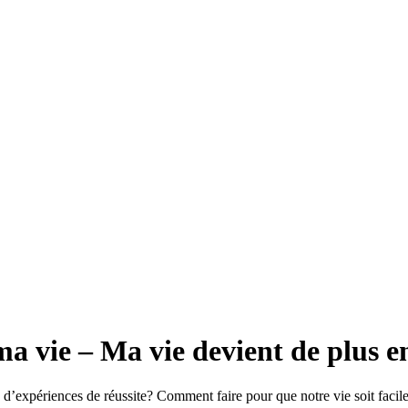
ma vie – Ma vie devient de plus e
d’expériences de réussite? Comment faire pour que notre vie soit facile