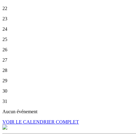
22
23
24
25
26
27
28
29
30
31
Aucun événement
VOIR LE CALENDRIER COMPLET