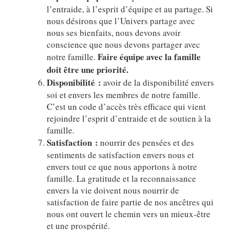
l’entraide, à l’esprit d’équipe et au partage. Si
nous désirons que l’Univers partage avec
nous ses bienfaits, nous devons avoir
conscience que nous devons partager avec
Faire équipe avec la famille
notre famille.
doit être une priorité.
Disponibilité :
avoir de la disponibilité envers
soi et envers les membres de notre famille.
C’est un code d’accès très efficace qui vient
rejoindre l’esprit d’entraide et de soutien à la
famille.
Satisfaction :
nourrir des pensées et des
sentiments de satisfaction envers nous et
envers tout ce que nous apportons à notre
famille. La gratitude et la reconnaissance
envers la vie doivent nous nourrir de
satisfaction de faire partie de nos ancêtres qui
nous ont ouvert le chemin vers un mieux-être
et une prospérité.