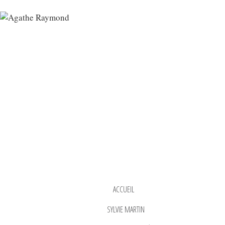
ACCUEIL
SYLVIE MARTIN