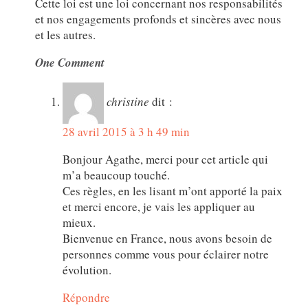
Cette loi est une loi concernant nos responsabilités
et nos engagements profonds et sincères avec nous
et les autres.
One Comment
christine
dit :
28 avril 2015 à 3 h 49 min
Bonjour Agathe, merci pour cet article qui
m’a beaucoup touché.
Ces règles, en les lisant m’ont apporté la paix
et merci encore, je vais les appliquer au
mieux.
Bienvenue en France, nous avons besoin de
personnes comme vous pour éclairer notre
évolution.
Répondre