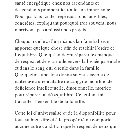
santé énergétique chez nos ascendants et
descendants prennent ici toute son importance.
Nous parlons ici des répercussions tangibles,
concrètes, expliquant pourquoi très souvent, nous
n’arrivons pas à réussir nos projets.
Chaque membre d’un même clan familial vient
apporter quelque chose afin de rétablir l’ordre et
l’équilibre. Quelqu’un devra réparer les manques
de respect et de gratitude envers la lignée parentale
et dans le sang qui circule dans la famille.
Quelquefois une âme donne sa vie, accepte de
naître avec une maladie de sang, de mobilité, de
déficience intellectuelle, émotionnelle, motrice
pour réparer un déséquilibre. Cet enfant fait
travailler l’ensemble de la famille.
Cette loi d’universalité et de la disponibilité pour
tous au bien-être et à la prospérité ne comporte
aucune autre condition que le respect de ceux qui