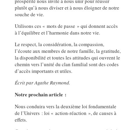
prospérité nous invite à nous unir pour réussir
plutôt qu’à nous diviser et à nous éloigner de notre
souche de vie.
Utilisons ces « mots de passe » qui donnent accès
à l’équilibre et l’harmonie dans notre vie.
Le respect, la considération, la compassion,
l’écoute aux membres de notre famille, la gratitude,
la disponibilité et toutes les attitudes qui ouvrent le
chemin vers l’unité du clan familial sont des codes
d’accès importants et utiles.
Écrit par Agathe Raymond.
Notre prochain article :
Nous conduira vers la deuxième loi fondamentale
de l’Univers : loi « action-réaction », de causes à
effets.