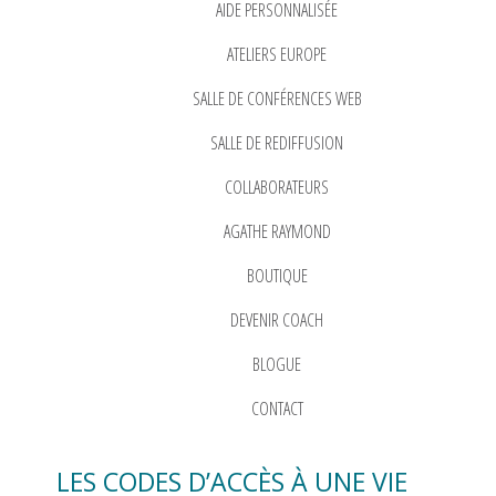
AIDE PERSONNALISÉE
ATELIERS EUROPE
SALLE DE CONFÉRENCES WEB
SALLE DE REDIFFUSION
COLLABORATEURS
AGATHE RAYMOND
BOUTIQUE
DEVENIR COACH
BLOGUE
CONTACT
LES CODES D’ACCÈS À UNE VIE