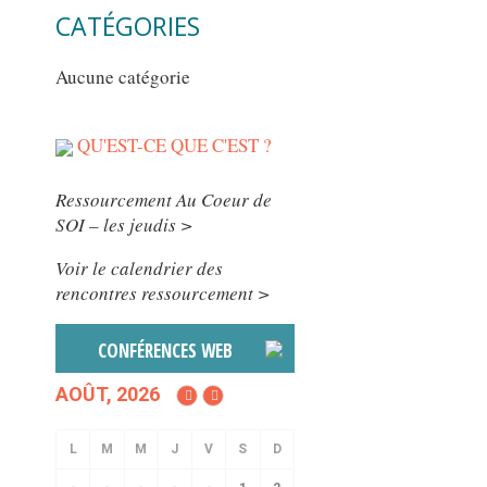
CATÉGORIES
Aucune catégorie
QU'EST-CE QUE C'EST ?
Ressourcement Au Coeur de
SOI – les jeudis >
Voir le calendrier des
rencontres ressourcement >
CONFÉRENCES WEB
AOÛT, 2026