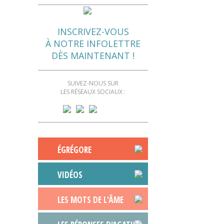
INSCRIVEZ-VOUS
À NOTRE INFOLETTRE
DÈS MAINTENANT !
SUIVEZ-NOUS SUR
LES RÉSEAUX SOCIAUX :
ÉGRÉGORE
VIDÉOS
LES MOTS DE L'ÂME