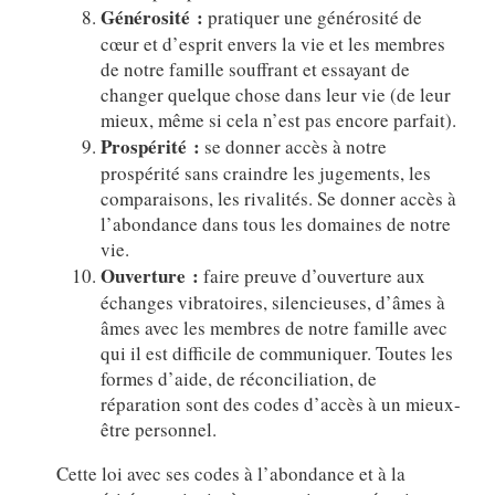
Générosité :
pratiquer une générosité de
cœur et d’esprit envers la vie et les membres
de notre famille souffrant et essayant de
changer quelque chose dans leur vie (de leur
mieux, même si cela n’est pas encore parfait).
Prospérité :
se donner accès à notre
prospérité sans craindre les jugements, les
comparaisons, les rivalités. Se donner accès à
l’abondance dans tous les domaines de notre
vie.
Ouverture :
faire preuve d’ouverture aux
échanges vibratoires, silencieuses, d’âmes à
âmes avec les membres de notre famille avec
qui il est difficile de communiquer. Toutes les
formes d’aide, de réconciliation, de
réparation sont des codes d’accès à un mieux-
être personnel.
Cette loi avec ses codes à l’abondance et à la