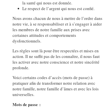
la santé qui nous est donnée.
Le respect de l’argent qui nous est confié.
Nous avons chacun de nous à mettre de l’ordre dans
notre vie, à se responsabiliser et à s’engager à aider
les membres de notre famille aux prises avec
certaines attitudes et comportements
dysfonctionnels.
Les règles sont là pour être respectées et mises en
action. Il ne suffit pas de les connaître, il nous faut
les activer avec notre conscience et notre sincérité
profonde.
Voici certains codes d’accès (mots de passe) à
pratiquer afin de transformer notre relation avec
notre famille, notre famille d’âmes et avec les lois
universelles.
Mots de passe :