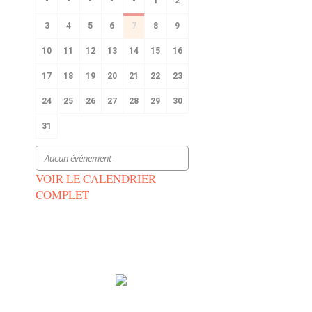
-
-
-
-
-
1
2
3
4
5
6
7
8
9
10
11
12
13
14
15
16
17
18
19
20
21
22
23
24
25
26
27
28
29
30
31
Aucun événement
VOIR LE CALENDRIER
COMPLET