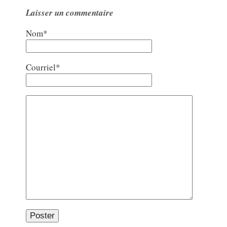
Laisser un commentaire
Nom*
Courriel*