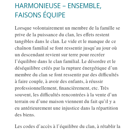
HARMONIEUSE – ENSEMBLE,
FAISONS ÉQUIPE
Lorsque volontairement un membre de la famille se
prive de la puissance du clan, les effets restent
tangibles dans le clan. Le vide et le manque de ce
chaînon familial se font ressentir jusqu’au jour où
un descendant revient sur terre pour recréer
l’équilibre dans le clan familial. Le désordre et le
déséquilibre créés par la rupture énergétique d’un
membre du clan se font ressentir par des difficultés
à faire couple, à avoir des enfants, à réussir
professionnellement, financièrement, etc. Très
souvent, les difficultés rencontrées à la vente d’un
terrain ou d’une maison viennent du fait qu’il y a
eu antérieurement une injustice dans la répartition
des biens.
Les codes d’accès à l’équilibre du clan, à rétablir la