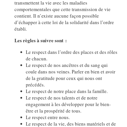
transmettent la vie avec les maladies
comportementales que cette transmission de vie
contient. Il n’existe aucune façon possible
d’échapper à cette loi de la solidarité dans l’ordre
établi.
Les règles à suivre sont :
Le respect dans l’ordre des places et des rôles
de chacun.
Le respect de nos ancêtres et du sang qui
coule dans nos veines. Parler en bien et avoir
de la gratitude pour ceux qui nous ont
précédés.
Le respect de notre place dans la famille.
Le respect de nos talents et de notre
engagement à les développer pour le bien-
être et la prospérité de tous.
Le respect entre nous.
Le respect de la vie, des biens matériels et de