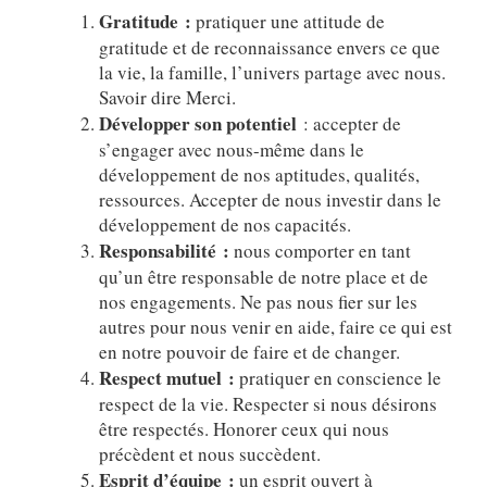
Gratitude :
pratiquer une attitude de
gratitude et de reconnaissance envers ce que
la vie, la famille, l’univers partage avec nous.
Savoir dire Merci.
Développer son potentiel
: accepter de
s’engager avec nous-même dans le
développement de nos aptitudes, qualités,
ressources. Accepter de nous investir dans le
développement de nos capacités.
Responsabilité :
nous comporter en tant
qu’un être responsable de notre place et de
nos engagements. Ne pas nous fier sur les
autres pour nous venir en aide, faire ce qui est
en notre pouvoir de faire et de changer.
Respect mutuel :
pratiquer en conscience le
respect de la vie. Respecter si nous désirons
être respectés. Honorer ceux qui nous
précèdent et nous succèdent.
Esprit d’équipe :
un esprit ouvert à