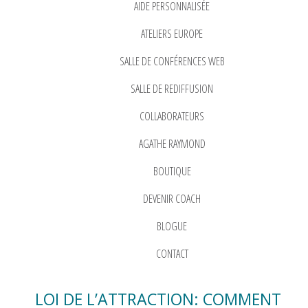
AIDE PERSONNALISÉE
ATELIERS EUROPE
SALLE DE CONFÉRENCES WEB
SALLE DE REDIFFUSION
COLLABORATEURS
AGATHE RAYMOND
BOUTIQUE
DEVENIR COACH
BLOGUE
CONTACT
LOI DE L’ATTRACTION: COMMENT