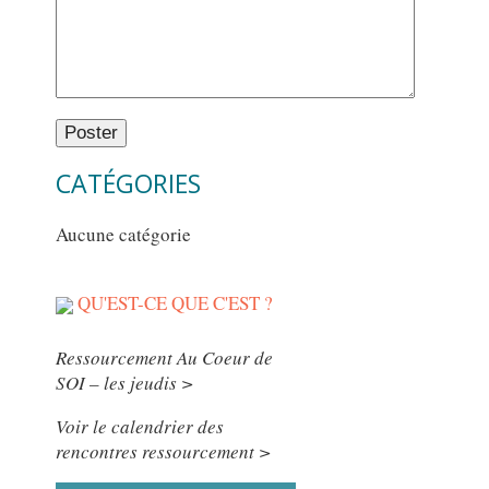
CATÉGORIES
Aucune catégorie
QU'EST-CE QUE C'EST ?
Ressourcement Au Coeur de
SOI – les jeudis >
Voir le calendrier des
rencontres ressourcement >