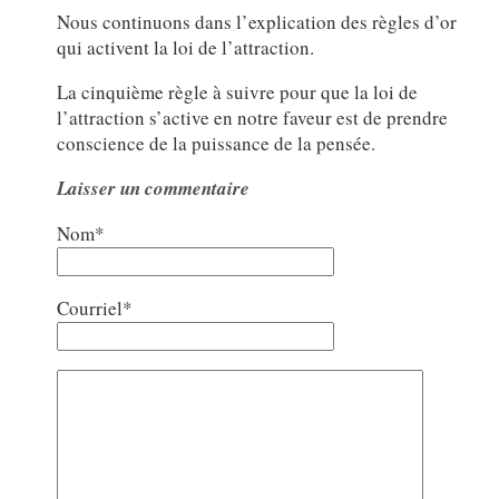
Nous continuons dans l’explication des règles d’or
qui activent la loi de l’attraction.
La cinquième règle à suivre pour que la loi de
l’attraction s’active en notre faveur est de prendre
conscience de la puissance de la pensée.
Laisser un commentaire
Nom*
Courriel*