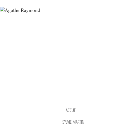
ACCUEIL
SYLVIE MARTIN