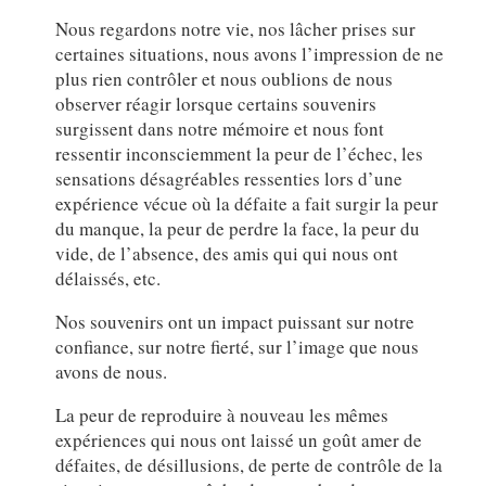
Nous regardons notre vie, nos lâcher prises sur
certaines situations, nous avons l’impression de ne
plus rien contrôler et nous oublions de nous
observer réagir lorsque certains souvenirs
surgissent dans notre mémoire et nous font
ressentir inconsciemment la peur de l’échec, les
sensations désagréables ressenties lors d’une
expérience vécue où la défaite a fait surgir la peur
du manque, la peur de perdre la face, la peur du
vide, de l’absence, des amis qui qui nous ont
délaissés, etc.
Nos souvenirs ont un impact puissant sur notre
confiance, sur notre fierté, sur l’image que nous
avons de nous.
La peur de reproduire à nouveau les mêmes
expériences qui nous ont laissé un goût amer de
défaites, de désillusions, de perte de contrôle de la