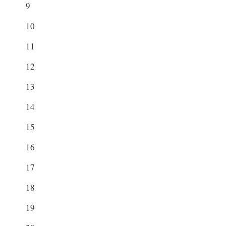
9
10
11
12
13
14
15
16
17
18
19