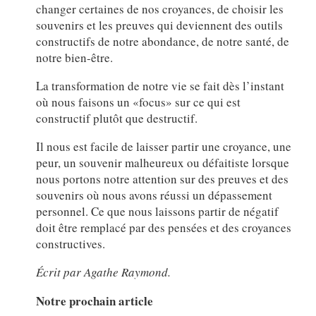
changer certaines de nos croyances, de choisir les
souvenirs et les preuves qui deviennent des outils
constructifs de notre abondance, de notre santé, de
notre bien-être.
La transformation de notre vie se fait dès l’instant
où nous faisons un «focus» sur ce qui est
constructif plutôt que destructif.
Il nous est facile de laisser partir une croyance, une
peur, un souvenir malheureux ou défaitiste lorsque
nous portons notre attention sur des preuves et des
souvenirs où nous avons réussi un dépassement
personnel. Ce que nous laissons partir de négatif
doit être remplacé par des pensées et des croyances
constructives.
Écrit par Agathe Raymond.
Notre prochain article