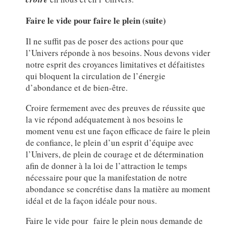
Faire le vide pour faire le plein (suite)
Il ne suffit pas de poser des actions pour que
l’Univers réponde à nos besoins. Nous devons vider
notre esprit des croyances limitatives et défaitistes
qui bloquent la circulation de l’énergie
d’abondance et de bien-être.
Croire fermement avec des preuves de réussite que
la vie répond adéquatement à nos besoins le
moment venu est une façon efficace de faire le plein
de confiance, le plein d’un esprit d’équipe avec
l’Univers, de plein de courage et de détermination
afin de donner à la loi de l’attraction le temps
nécessaire pour que la manifestation de notre
abondance se concrétise dans la matière au moment
idéal et de la façon idéale pour nous.
Faire le vide pour faire le plein nous demande de