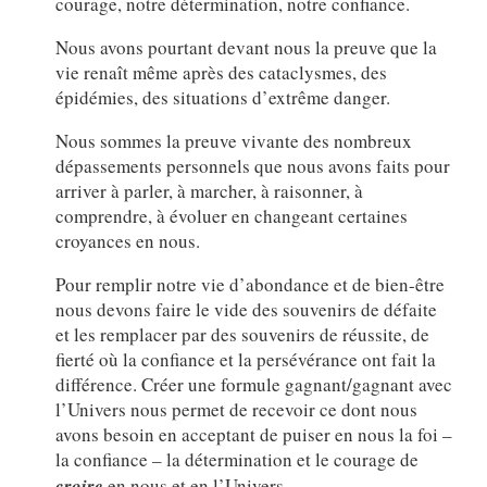
courage, notre détermination, notre confiance.
Nous avons pourtant devant nous la preuve que la
vie renaît même après des cataclysmes, des
épidémies, des situations d’extrême danger.
Nous sommes la preuve vivante des nombreux
dépassements personnels que nous avons faits pour
arriver à parler, à marcher, à raisonner, à
comprendre, à évoluer en changeant certaines
croyances en nous.
Pour remplir notre vie d’abondance et de bien-être
nous devons faire le vide des souvenirs de défaite
et les remplacer par des souvenirs de réussite, de
fierté où la confiance et la persévérance ont fait la
différence. Créer une formule gagnant/gagnant avec
l’Univers nous permet de recevoir ce dont nous
avons besoin en acceptant de puiser en nous la foi –
la confiance – la détermination et le courage de
croire
en nous et en l’Univers.