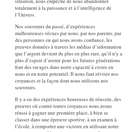
situation, nous empêche de nous abandonner
totalement à la puissance et à l’intelligence de
l’Univers.
Nos souvenirs du passé, d’expériences
malheureuses vécues par nous, par nos parents, par
des personnes en qui nous avons confiance, les
preuves données à travers les médias d’information
que l’argent devient de plus en plus rare, qu’il n’y a
plus d’espoir d’avenir pour les futures générations
font des ravages dans notre capacité à croire en
nous et en notre potentiel. Il nous faut réviser nos
croyances et la façon dont nous utilisons nos
souvenirs.
Il y a eu des expériences heureuses de réussite, des
preuves où contre toutes croyances nous avons
réussi à gagner une première place, à bien se
classer dans une épreuve sportive, à un examen à
l’école, à remporter une victoire en utilisant notre