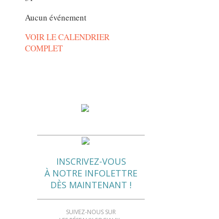
Aucun événement
VOIR LE CALENDRIER
COMPLET
INSCRIVEZ-VOUS
À NOTRE INFOLETTRE
DÈS MAINTENANT !
SUIVEZ-NOUS SUR