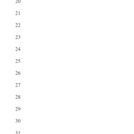
20
21
22
23
24
25
26
27
28
29
30
31