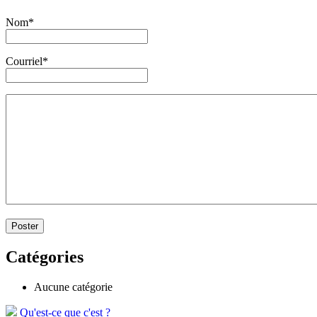
Nom*
Courriel*
Catégories
Aucune catégorie
Qu'est-ce que c'est ?