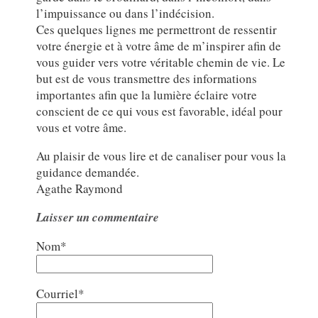
l’impuissance ou dans l’indécision.
Ces quelques lignes me permettront de ressentir
votre énergie et à votre âme de m’inspirer afin de
vous guider vers votre véritable chemin de vie. Le
but est de vous transmettre des informations
importantes afin que la lumière éclaire votre
conscient de ce qui vous est favorable, idéal pour
vous et votre âme.
Au plaisir de vous lire et de canaliser pour vous la
guidance demandée.
Agathe Raymond
Laisser un commentaire
Nom*
Courriel*