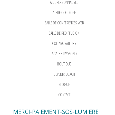
AIDE PERSONNALISÉE
ATELIERS EUROPE
SALLE DE CONFÉRENCES WEB
SALLE DE REDIFFUSION
COLLABORATEURS
AGATHE RAYMOND
BOUTIQUE
DEVENIR COACH
BLOGUE
CONTACT
MERCI-PAIEMENT-SOS-LUMIERE