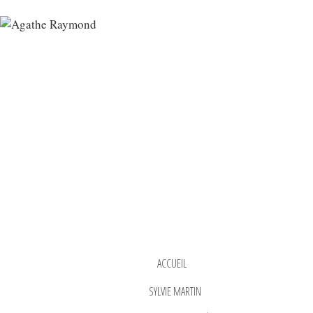
ACCUEIL
SYLVIE MARTIN