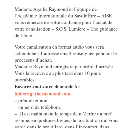
Madame Agathe Raymond et l’équipe de
l’Académie Internationale du Savoir Être – AISE
vous remercie de votre confiance pour l’achat de
votre canalisation – S.O.S. Lumière – Une guidance
de l’âme.
Votre canalisation en format audio vous sera
acheminée à l’adresse email renseignée pendant le
processus d’achat.
Madame Raymond enregistre par ordre d’arrivée.
Vous la recevrez au plus tard dans 10 jours
ouvrables.
Envoyez-moi votre demande à :
info@agatheraymond.com
– prénom et nom
– numéro de téléphone
– Il est maintenant le temps de m’écrire un bref
résumé, en quelques lignes, de la situation qui vous
garde dans le brouillard, dans l’inconfort, dans