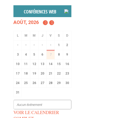
CONFÉRENCES WEB
AOÛT, 2026
-
-
-
-
-
1
2
3
4
5
6
7
8
9
10
11
12
13
14
15
16
17
18
19
20
21
22
23
24
25
26
27
28
29
30
31
Aucun événement
VOIR LE CALENDRIER