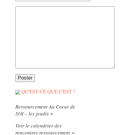
QU'EST-CE QUE C'EST ?
Ressourcement Au Coeur de
SOI – les jeudis >
Voir le calendrier des
rencontres ressourcement >