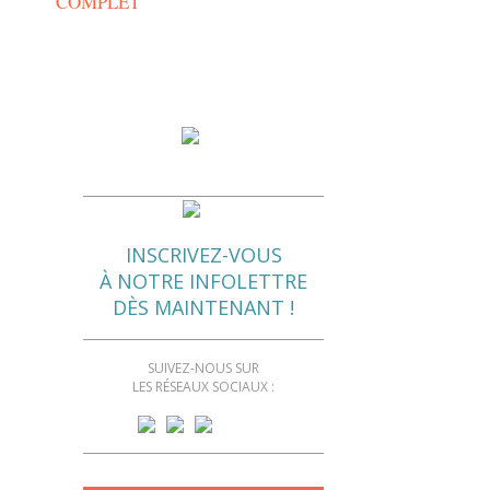
COMPLET
INSCRIVEZ-VOUS
À NOTRE INFOLETTRE
DÈS MAINTENANT !
SUIVEZ-NOUS SUR
LES RÉSEAUX SOCIAUX :