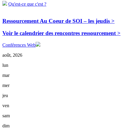
Qu'est-ce que c'est ?
Ressourcement Au Coeur de SOI – les jeudis >
Voir le calendrier des rencontres ressourcement >
Conférences Web
août, 2026
lun
mar
mer
jeu
ven
sam
dim