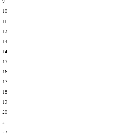
9
10
11
12
13
14
15
16
17
18
19
20
21
22