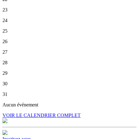
23
24
25
26
27
28
29
30
31
Aucun événement
VOIR LE CALENDRIER COMPLET
Inscrivez-vous