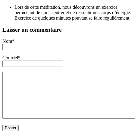
Lors de cette méditation, nous découvrons un exercice
permettant de nous centrer et de ressentir nos corps d’énergie.
Exercice de quelques minutes pouvant se faire régulièrement.
Laisser un commentaire
Nom*
Courriel*