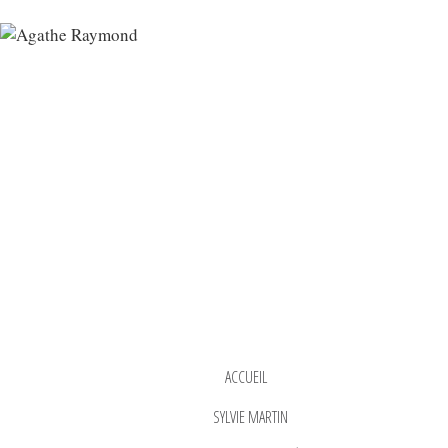
ACCUEIL
SYLVIE MARTIN