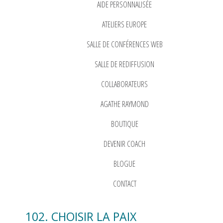
AIDE PERSONNALISÉE
ATELIERS EUROPE
SALLE DE CONFÉRENCES WEB
SALLE DE REDIFFUSION
COLLABORATEURS
AGATHE RAYMOND
BOUTIQUE
DEVENIR COACH
BLOGUE
CONTACT
102. CHOISIR LA PAIX