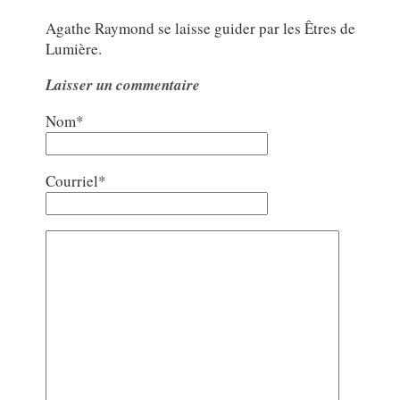
Agathe Raymond se laisse guider par les Êtres de
Lumière.
Laisser un commentaire
Nom*
Courriel*