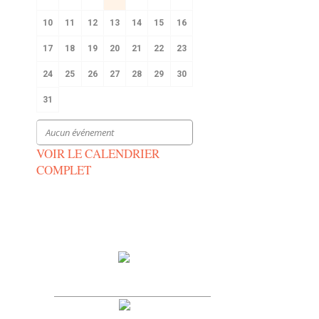
10
11
12
13
14
15
16
17
18
19
20
21
22
23
24
25
26
27
28
29
30
31
Aucun événement
VOIR LE CALENDRIER
COMPLET