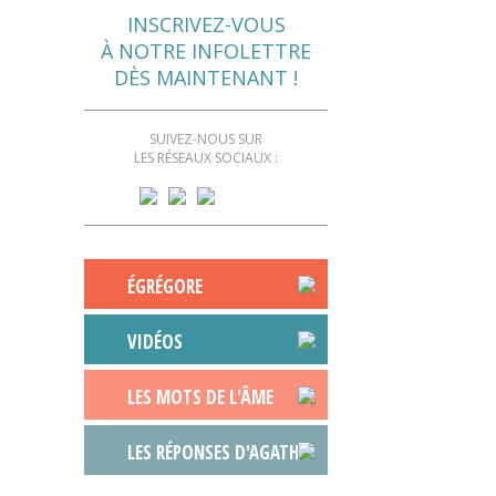
INSCRIVEZ-VOUS
À NOTRE INFOLETTRE
DÈS MAINTENANT !
SUIVEZ-NOUS SUR
LES RÉSEAUX SOCIAUX :
ÉGRÉGORE
VIDÉOS
LES MOTS DE L'ÂME
LES RÉPONSES D'AGATHE