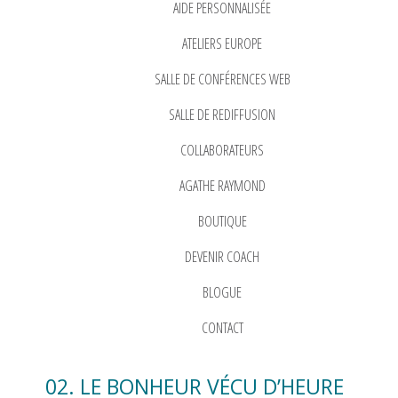
AIDE PERSONNALISÉE
ATELIERS EUROPE
SALLE DE CONFÉRENCES WEB
SALLE DE REDIFFUSION
COLLABORATEURS
AGATHE RAYMOND
BOUTIQUE
DEVENIR COACH
BLOGUE
CONTACT
02. LE BONHEUR VÉCU D’HEURE