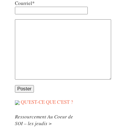
Courriel*
QU'EST-CE QUE C'EST ?
Ressourcement Au Coeur de
SOI – les jeudis >