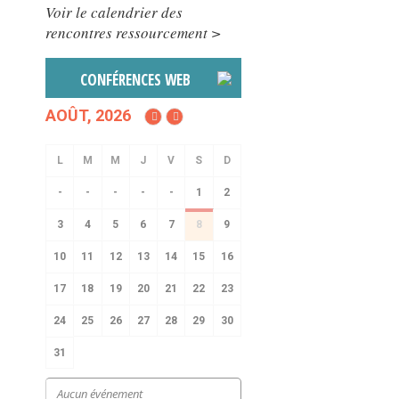
Voir le calendrier des
rencontres ressourcement >
CONFÉRENCES WEB
AOÛT, 2026
-
-
-
-
-
1
2
3
4
5
6
7
8
9
10
11
12
13
14
15
16
17
18
19
20
21
22
23
24
25
26
27
28
29
30
31
Aucun événement