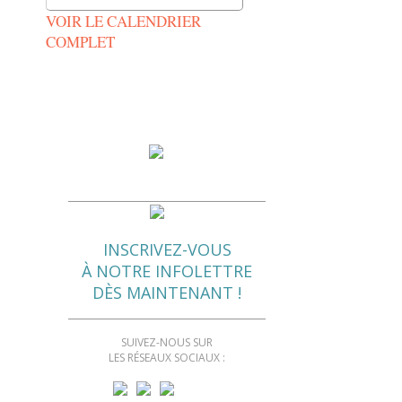
VOIR LE CALENDRIER
COMPLET
INSCRIVEZ-VOUS
À NOTRE INFOLETTRE
DÈS MAINTENANT !
SUIVEZ-NOUS SUR
LES RÉSEAUX SOCIAUX :