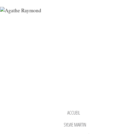
ACCUEIL
SYLVIE MARTIN