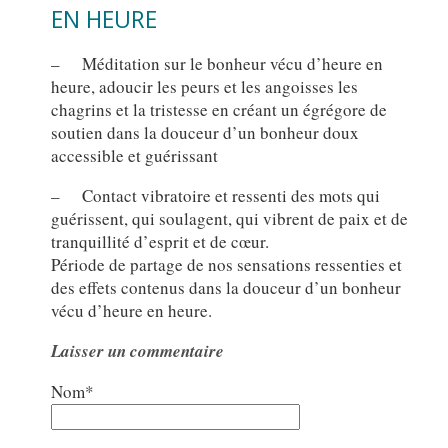
EN HEURE
– Méditation sur le bonheur vécu d’heure en
heure, adoucir les peurs et les angoisses les
chagrins et la tristesse en créant un égrégore de
soutien dans la douceur d’un bonheur doux
accessible et guérissant
– Contact vibratoire et ressenti des mots qui
guérissent, qui soulagent, qui vibrent de paix et de
tranquillité d’esprit et de cœur.
Période de partage de nos sensations ressenties et
des effets contenus dans la douceur d’un bonheur
vécu d’heure en heure.
Laisser un commentaire
Nom*