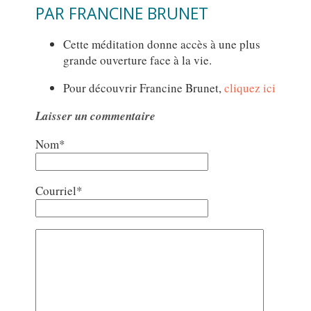
PAR FRANCINE BRUNET
Cette méditation donne accès à une plus
grande ouverture face à la vie.
Pour découvrir Francine Brunet,
cliquez ici
Laisser un commentaire
Nom*
Courriel*