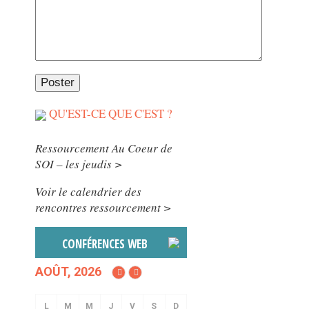
QU'EST-CE QUE C'EST ?
Ressourcement Au Coeur de
SOI – les jeudis >
Voir le calendrier des
rencontres ressourcement >
CONFÉRENCES WEB
AOÛT, 2026