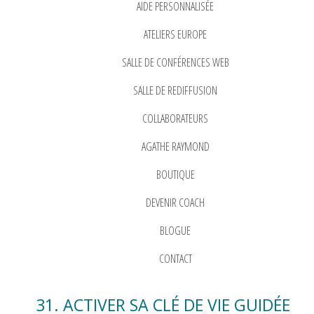
AIDE PERSONNALISÉE
ATELIERS EUROPE
SALLE DE CONFÉRENCES WEB
SALLE DE REDIFFUSION
COLLABORATEURS
AGATHE RAYMOND
BOUTIQUE
DEVENIR COACH
BLOGUE
CONTACT
31. ACTIVER SA CLÉ DE VIE GUIDÉE