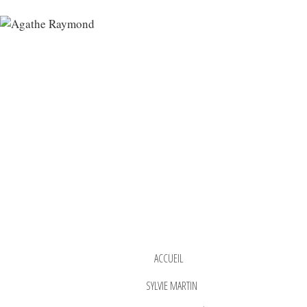
ACCUEIL
SYLVIE MARTIN