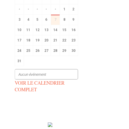
-
-
-
-
-
1
2
3
4
5
6
7
8
9
10
11
12
13
14
15
16
17
18
19
20
21
22
23
24
25
26
27
28
29
30
31
Aucun événement
VOIR LE CALENDRIER
COMPLET