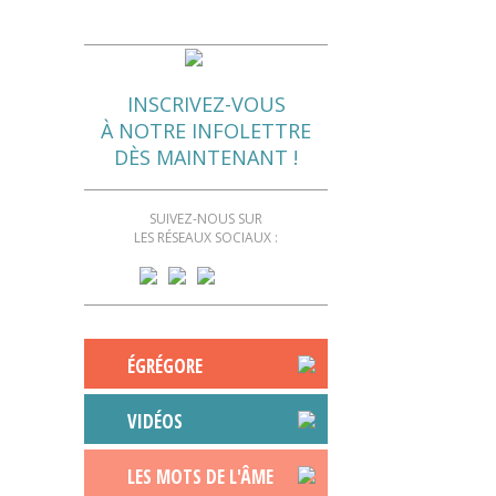
INSCRIVEZ-VOUS
À NOTRE INFOLETTRE
DÈS MAINTENANT !
SUIVEZ-NOUS SUR
LES RÉSEAUX SOCIAUX :
ÉGRÉGORE
VIDÉOS
LES MOTS DE L'ÂME