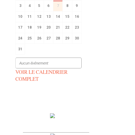
3
4
5
6
7
8
9
10
11
12
13
14
15
16
17
18
19
20
21
22
23
24
25
26
27
28
29
30
31
Aucun événement
VOIR LE CALENDRIER
COMPLET