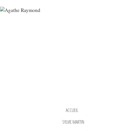
ACCUEIL
SYLVIE MARTIN