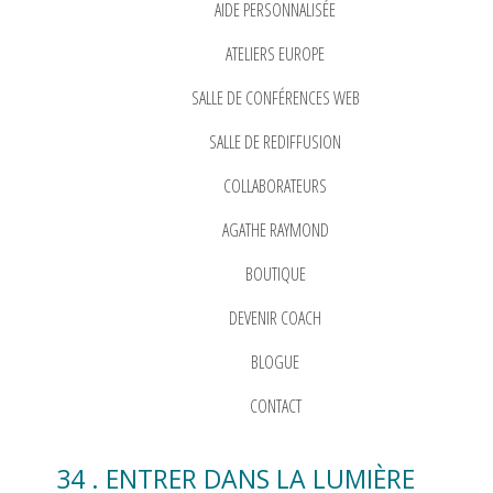
AIDE PERSONNALISÉE
ATELIERS EUROPE
SALLE DE CONFÉRENCES WEB
SALLE DE REDIFFUSION
COLLABORATEURS
AGATHE RAYMOND
BOUTIQUE
DEVENIR COACH
BLOGUE
CONTACT
34 . ENTRER DANS LA LUMIÈRE