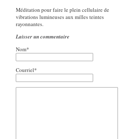
Méditation pour faire le plein cellulaire de
vibrations lumineuses aux milles teintes
rayonnantes.
Laisser un commentaire
Nom*
Courriel*