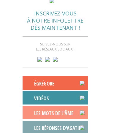
INSCRIVEZ-VOUS
À NOTRE INFOLETTRE
DÈS MAINTENANT !
SUIVEZ-NOUS SUR
LES RÉSEAUX SOCIAUX :
ÉGRÉGORE
VIDÉOS
LES MOTS DE L'ÂME
LES RÉPONSES D'AGATHE