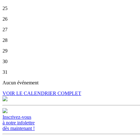
25
26
27
28
29
30
31
Aucun événement
VOIR LE CALENDRIER COMPLET
Inscrivez-vous
à notre infolettre
dès maintenant !