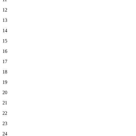
12
13
14
15
16
17
18
19
20
21
22
23
24