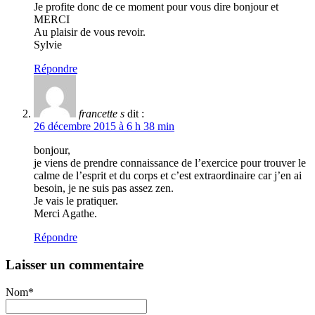
Je profite donc de ce moment pour vous dire bonjour et
MERCI
Au plaisir de vous revoir.
Sylvie
Répondre
francette s
dit :
26 décembre 2015 à 6 h 38 min
bonjour,
je viens de prendre connaissance de l’exercice pour trouver le
calme de l’esprit et du corps et c’est extraordinaire car j’en ai
besoin, je ne suis pas assez zen.
Je vais le pratiquer.
Merci Agathe.
Répondre
Laisser un commentaire
Nom*