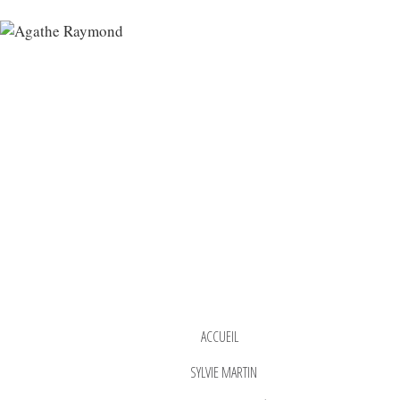
ACCUEIL
SYLVIE MARTIN