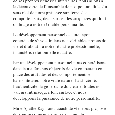
de ses propres richesses intérieures, nous allons à
la découverte de l’ensemble de nos potentialités, du
sens réel de notre présence sur Terre, des
comportements, des peurs et des croyances qui font
ombrage à notre véritable personnalité.
Le développement personnel est une façon
concrète de s’investir dans nos véritables projets de
vie et d’aboutir à notre réussite professionnelle,
financière, relationnelle et autre.
Par un développement personnel nous concrétisons
dans la matière nos objectifs de vie en mettant en
place des attitudes et des comportements en
harmonie avec notre vraie nature. La sincérité,
l’authenticité, la générosité du cœur et toutes nos
valeurs intrinsèques font surface et nous
développons la puissance de notre personnalité.
Mme Agathe Raymond, coach de vie, vous propose
de vous accompagner sur ce chemin du