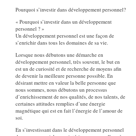
Pourquoi s’investir dans développement personnel?
« Pourquoi s’investir dans un développement
personnel ? »
Un développement personnel est une façon de
s’enrichir dans tous les domaines de sa vie.
Lorsque nous débutons une démarche en
développement personnel, très souvent, le but en
est un de curiosité et de recherche de moyens afin
de devenir la meilleure personne possible. En
désirant mettre en valeur la belle personne que
nous sommes, nous débutons un processus
d’enrichissement de nos qualités, de nos talents, de
certaines attitudes remplies d’une énergie
magnétique qui est en fait l’énergie de l’amour de
soi.
En s’investissant dans le développement personnel