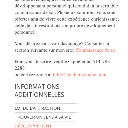
développement personnel qui conduit à la véritable
connaissance de soi. Plusieurs solutions vous sont
offertes afin de vivre cette expérience enrichissante,
celle de s’investir dans son propre développement
personnel.
Vous désirez en savoir davantage? Consulter la
section suivante sur mon site:
Connaissance de soi
Pour vous inscrire, veuillez appeler au 514-793-
2288
ou écrivez-nous à:
info@agatheraymond.com
INFORMATIONS
ADDITIONNELLES
LOI DE L’ATTRACTION
TROUVER UN SENS À SA VIE
DÉVELOPPEMENT