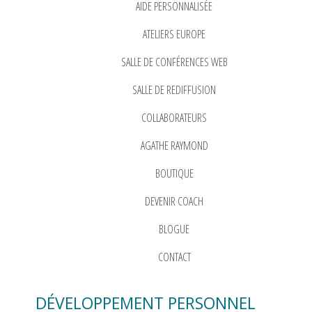
AIDE PERSONNALISÉE
ATELIERS EUROPE
SALLE DE CONFÉRENCES WEB
SALLE DE REDIFFUSION
COLLABORATEURS
AGATHE RAYMOND
BOUTIQUE
DEVENIR COACH
BLOGUE
CONTACT
DÉVELOPPEMENT PERSONNEL