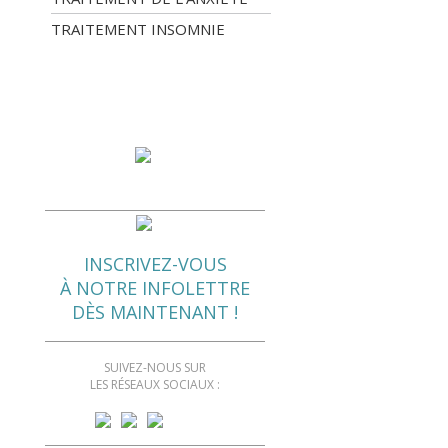
TRAITEMENT INSOMNIE
INSCRIVEZ-VOUS
À NOTRE INFOLETTRE
DÈS MAINTENANT !
SUIVEZ-NOUS SUR
LES RÉSEAUX SOCIAUX :