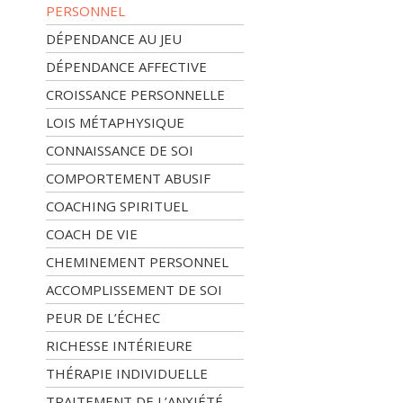
PERSONNEL
DÉPENDANCE AU JEU
DÉPENDANCE AFFECTIVE
CROISSANCE PERSONNELLE
LOIS MÉTAPHYSIQUE
CONNAISSANCE DE SOI
COMPORTEMENT ABUSIF
COACHING SPIRITUEL
COACH DE VIE
CHEMINEMENT PERSONNEL
ACCOMPLISSEMENT DE SOI
PEUR DE L’ÉCHEC
RICHESSE INTÉRIEURE
THÉRAPIE INDIVIDUELLE
TRAITEMENT DE L’ANXIÉTÉ